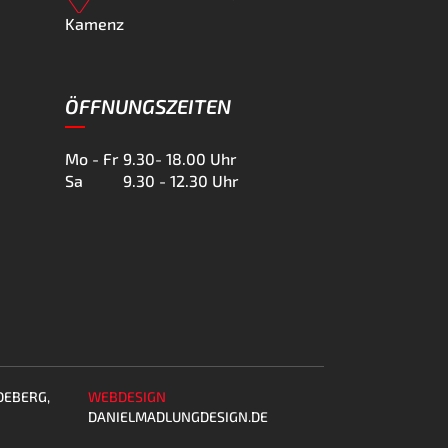
Kamenz
ÖFFNUNGSZEITEN
Mo - Fr
9.30- 18.00 Uhr
Sa
9.30 - 12.30 Uhr
DEBERG,
WEBDESIGN
DANIELMADLUNGDESIGN.DE