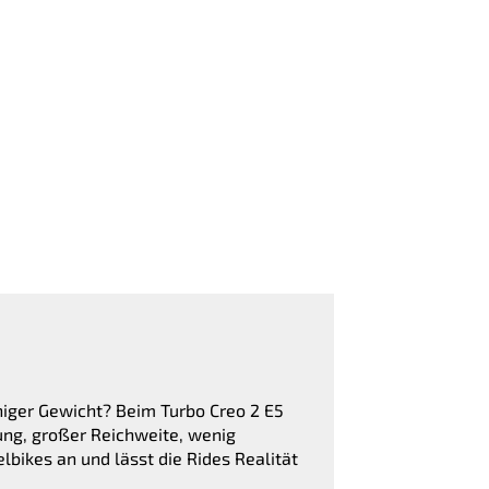
iger Gewicht? Beim Turbo Creo 2 E5
ung, großer Reichweite, wenig
lbikes an und lässt die Rides Realität