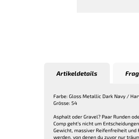
Artikeldetails
Frag
Farbe: Gloss Metallic Dark Navy / Har
Grösse: 54
Asphalt oder Gravel? Paar Runden od
Comp geht’s nicht um Entscheidungen.
Gewicht, massiver Reifenfreiheit und 
werden, von denen du zuvor nur träum