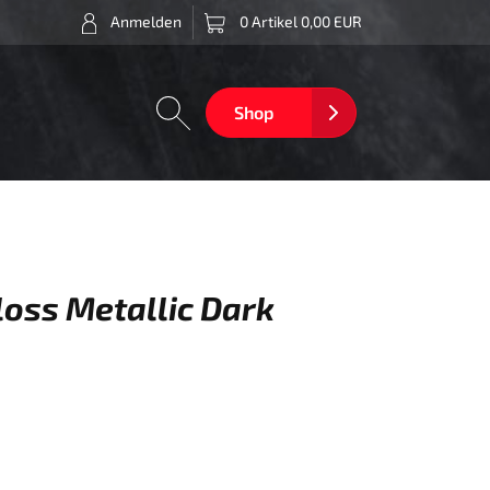
Anmelden
0 Artikel 0,00 EUR
Shop
loss Metallic Dark