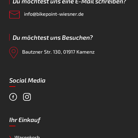
Du möchtest uns eine E-Mail schreiben?
info@bikepoint-wiesner.de
Du möchtest uns Besuchen?
Bautzner Str. 130, 01917 Kamenz
Social Media
Ihr Einkauf
Warenkorb