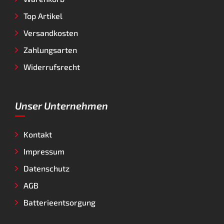
Top Artikel
Versandkosten
Zahlungsarten
Widerrufsrecht
Unser Unternehmen
Kontakt
Impressum
Datenschutz
AGB
Batterieentsorgung