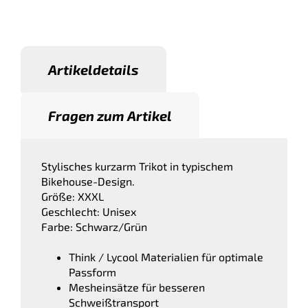
Artikeldetails
Fragen zum Artikel
Stylisches kurzarm Trikot in typischem
Bikehouse-Design.
Größe: XXXL
Geschlecht: Unisex
Farbe: Schwarz/Grün
Think / Lycool Materialien für optimale
Passform
Mesheinsätze für besseren
Schweißtransport