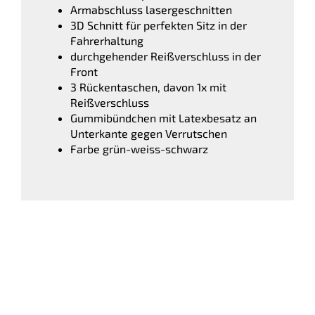
Armabschluss lasergeschnitten
3D Schnitt für perfekten Sitz in der
Fahrerhaltung
durchgehender Reißverschluss in der
Front
3 Rückentaschen, davon 1x mit
Reißverschluss
Gummibündchen mit Latexbesatz an
Unterkante gegen Verrutschen
Farbe grün-weiss-schwarz