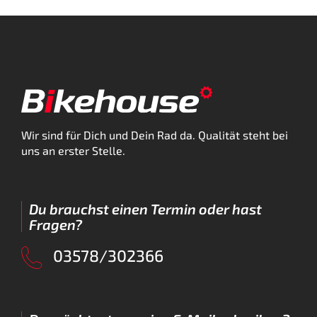
Wir sind für Dich und Dein Rad da. Qualität steht bei
uns an erster Stelle.
Du brauchst einen Termin oder hast
Fragen?
03578/302366