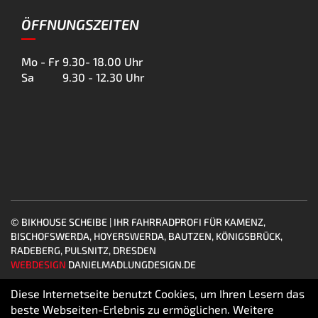
ÖFFNUNGSZEITEN
Mo - Fr
9.30- 18.00 Uhr
Sa
9.30 - 12.30 Uhr
© BIKHOUSE SCHEIBE | IHR FAHRRADPROFI FÜR KAMENZ,
BISCHOFSWERDA, HOYERSWERDA, BAUTZEN, KÖNIGSBRÜCK,
RADEBERG, PULSNITZ, DRESDEN
WEBDESIGN
DANIELMADLUNGDESIGN.DE
Diese Internetseite benutzt Cookies, um Ihren Lesern das
beste Webseiten-Erlebnis zu ermöglichen. Weitere