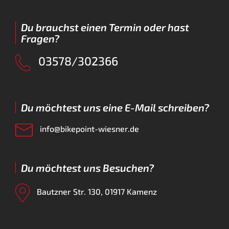
Du brauchst einen Termin oder hast
Fragen?
03578/302366
Du möchtest uns eine E-Mail schreiben?
info@bikepoint-wiesner.de
Du möchtest uns Besuchen?
Bautzner Str. 130, 01917 Kamenz