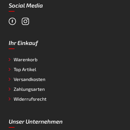
Social Media
Ihr Einkauf
Warenkorb
Top Artikel
Versandkosten
Zahlungsarten
Widerrufsrecht
Unser Unternehmen