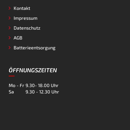
Kontakt
Impressum
Datenschutz
AGB
Batterieentsorgung
ÖFFNUNGSZEITEN
Mo - Fr
9.30- 18.00 Uhr
Sa
9.30 - 12.30 Uhr