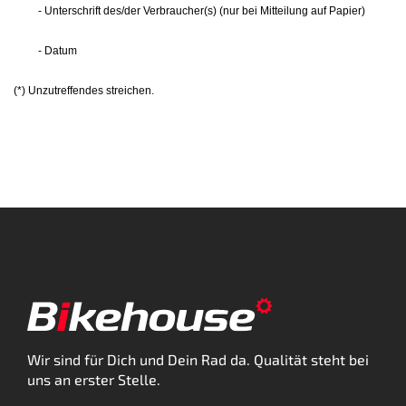
- Unterschrift des/der Verbraucher(s) (nur bei Mitteilung auf Papier)
- Datum
(*) Unzutreffendes streichen.
Wir sind für Dich und Dein Rad da. Qualität steht bei
uns an erster Stelle.