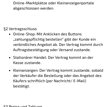
Online-Marktplätze oder Kleinanzeigenportale
abgeschlossen werden.
§2 Vertragsschluss
Online-Shop: Mit Anklicken des Buttons
„zahlungspflichtig bestellen“ gibt der Kunde ein
verbindliches Angebot ab. Der Vertrag kommt durch
Auftragsbestätigung oder Versand zustande.
Stationärer Handel: Der Vertrag kommt an der
Kasse zustande.
Kleinanzeigen: Der Vertrag kommt zustande, sobald
der Verkäufer die Bestellung oder das Angebot des
Käufers schriftlich (per Nachricht/ E-Mail)
bestätigt.
§3 Preise und Zahlung