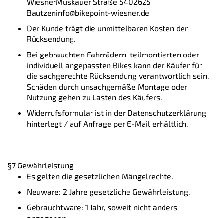
WiesnerMuskauer Straße 5402625
Bautzeninfo@bikepoint-wiesner.de
Der Kunde trägt die unmittelbaren Kosten der
Rücksendung.
Bei gebrauchten Fahrrädern, teilmontierten oder
individuell angepassten Bikes kann der Käufer für
die sachgerechte Rücksendung verantwortlich sein.
Schäden durch unsachgemäße Montage oder
Nutzung gehen zu Lasten des Käufers.
Widerrufsformular ist in der Datenschutzerklärung
hinterlegt / auf Anfrage per E-Mail erhältlich.
§7 Gewährleistung
Es gelten die gesetzlichen Mängelrechte.
Neuware: 2 Jahre gesetzliche Gewährleistung.
Gebrauchtware: 1 Jahr, soweit nicht anders
angegeben.