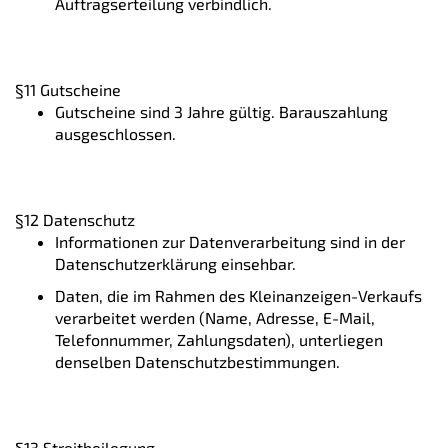
Auftragserteilung verbindlich.
§11 Gutscheine
Gutscheine sind 3 Jahre gültig. Barauszahlung
ausgeschlossen.
§12 Datenschutz
Informationen zur Datenverarbeitung sind in der
Datenschutzerklärung einsehbar.
Daten, die im Rahmen des Kleinanzeigen-Verkaufs
verarbeitet werden (Name, Adresse, E-Mail,
Telefonnummer, Zahlungsdaten), unterliegen
denselben Datenschutzbestimmungen.
§13 Streitbeilegung