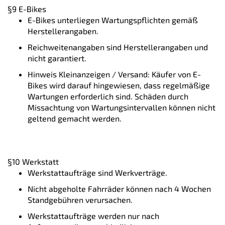
§9 E-Bikes
E-Bikes unterliegen Wartungspflichten gemäß
Herstellerangaben.
Reichweitenangaben sind Herstellerangaben und
nicht garantiert.
Hinweis Kleinanzeigen / Versand: Käufer von E-
Bikes wird darauf hingewiesen, dass regelmäßige
Wartungen erforderlich sind. Schäden durch
Missachtung von Wartungsintervallen können nicht
geltend gemacht werden.
§10 Werkstatt
Werkstattaufträge sind Werkverträge.
Nicht abgeholte Fahrräder können nach 4 Wochen
Standgebühren verursachen.
Werkstattaufträge werden nur nach