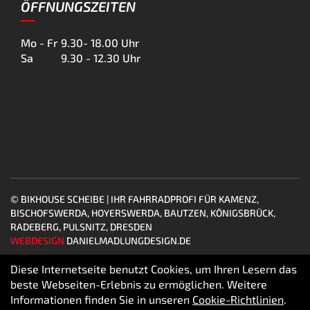
ÖFFNUNGSZEITEN
Mo - Fr
9.30- 18.00 Uhr
Sa
9.30 - 12.30 Uhr
© BIKHOUSE SCHEIBE | IHR FAHRRADPROFI FÜR KAMENZ,
BISCHOFSWERDA, HOYERSWERDA, BAUTZEN, KÖNIGSBRÜCK,
RADEBERG, PULSNITZ, DRESDEN
WEBDESIGN
DANIELMADLUNGDESIGN.DE
Diese Internetseite benutzt Cookies, um Ihren Lesern das
beste Webseiten-Erlebnis zu ermöglichen. Weitere
Informationen finden Sie in unseren
Cookie-Richtlinien
.