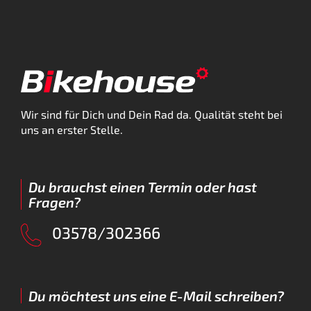
Wir sind für Dich und Dein Rad da. Qualität steht bei
uns an erster Stelle.
Du brauchst einen Termin oder hast
Fragen?
03578/302366
Du möchtest uns eine E-Mail schreiben?