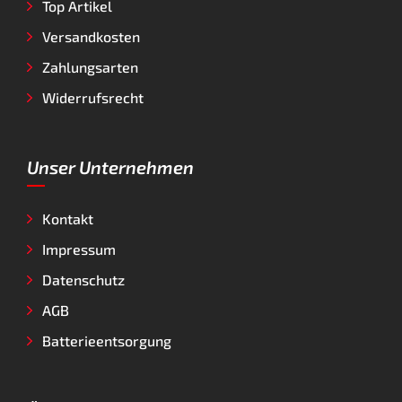
Top Artikel
Versandkosten
Zahlungsarten
Widerrufsrecht
Unser Unternehmen
Kontakt
Impressum
Datenschutz
AGB
Batterieentsorgung