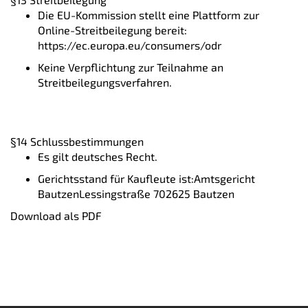
Die EU-Kommission stellt eine Plattform zur
Online-Streitbeilegung bereit:
https://ec.europa.eu/consumers/odr
Keine Verpflichtung zur Teilnahme an
Streitbeilegungsverfahren.
§14 Schlussbestimmungen
Es gilt deutsches Recht.
Gerichtsstand für Kaufleute ist:Amtsgericht
BautzenLessingstraße 702625 Bautzen
Download als PDF