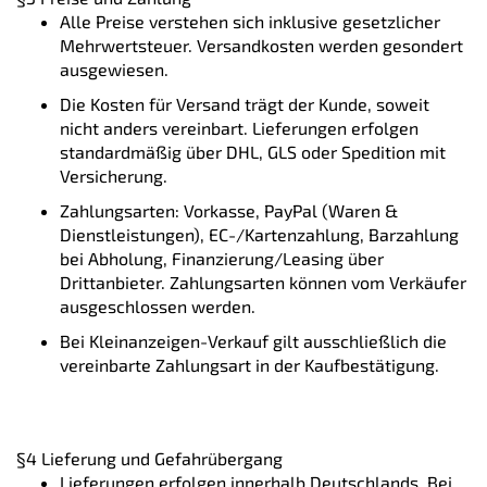
Alle Preise verstehen sich inklusive gesetzlicher
Mehrwertsteuer. Versandkosten werden gesondert
ausgewiesen.
Die Kosten für Versand trägt der Kunde, soweit
nicht anders vereinbart. Lieferungen erfolgen
standardmäßig über DHL, GLS oder Spedition mit
Versicherung.
Zahlungsarten: Vorkasse, PayPal (Waren &
Dienstleistungen), EC-/Kartenzahlung, Barzahlung
bei Abholung, Finanzierung/Leasing über
Drittanbieter. Zahlungsarten können vom Verkäufer
ausgeschlossen werden.
Bei Kleinanzeigen-Verkauf gilt ausschließlich die
vereinbarte Zahlungsart in der Kaufbestätigung.
§4 Lieferung und Gefahrübergang
Lieferungen erfolgen innerhalb Deutschlands. Bei