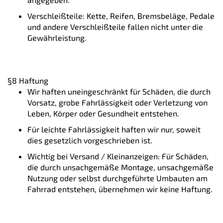
Verschleißteile: Kette, Reifen, Bremsbeläge, Pedale
und andere Verschleißteile fallen nicht unter die
Gewährleistung.
§8 Haftung
Wir haften uneingeschränkt für Schäden, die durch
Vorsatz, grobe Fahrlässigkeit oder Verletzung von
Leben, Körper oder Gesundheit entstehen.
Für leichte Fahrlässigkeit haften wir nur, soweit
dies gesetzlich vorgeschrieben ist.
Wichtig bei Versand / Kleinanzeigen: Für Schäden,
die durch unsachgemäße Montage, unsachgemäße
Nutzung oder selbst durchgeführte Umbauten am
Fahrrad entstehen, übernehmen wir keine Haftung.