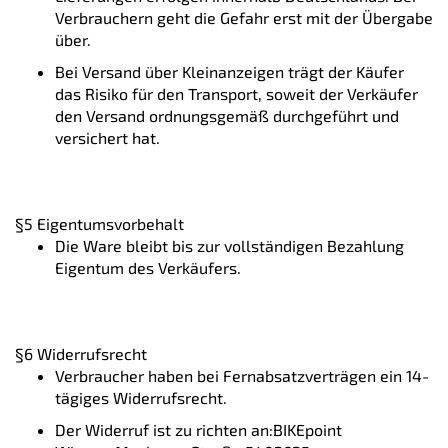
Verbrauchern geht die Gefahr erst mit der Übergabe
über.
Bei Versand über Kleinanzeigen trägt der Käufer
das Risiko für den Transport, soweit der Verkäufer
den Versand ordnungsgemäß durchgeführt und
versichert hat.
§5 Eigentumsvorbehalt
Die Ware bleibt bis zur vollständigen Bezahlung
Eigentum des Verkäufers.
§6 Widerrufsrecht
Verbraucher haben bei Fernabsatzverträgen ein 14-
tägiges Widerrufsrecht.
Der Widerruf ist zu richten an:BIKEpoint