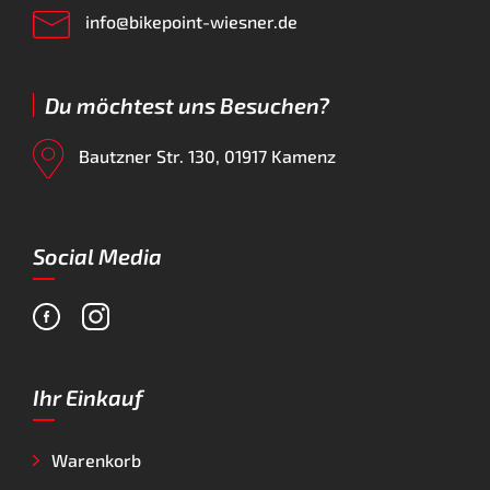
info@bikepoint-wiesner.de
Du möchtest uns Besuchen?
Bautzner Str. 130, 01917 Kamenz
Social Media
Ihr Einkauf
Warenkorb