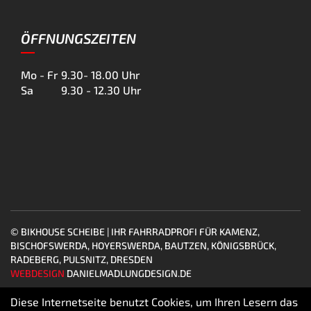
ÖFFNUNGSZEITEN
Mo - Fr
9.30- 18.00 Uhr
Sa
9.30 - 12.30 Uhr
© BIKHOUSE SCHEIBE | IHR FAHRRADPROFI FÜR KAMENZ,
BISCHOFSWERDA, HOYERSWERDA, BAUTZEN, KÖNIGSBRÜCK,
RADEBERG, PULSNITZ, DRESDEN
WEBDESIGN
DANIELMADLUNGDESIGN.DE
Diese Internetseite benutzt Cookies, um Ihren Lesern das