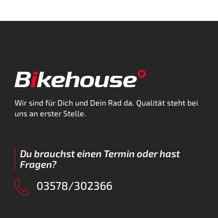
Wir sind für Dich und Dein Rad da. Qualität steht bei
uns an erster Stelle.
Du brauchst einen Termin oder hast
Fragen?
03578/302366