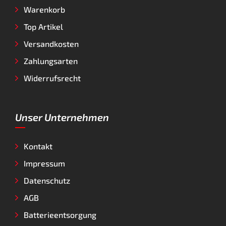
Warenkorb
Top Artikel
Versandkosten
Zahlungsarten
Widerrufsrecht
Unser Unternehmen
Kontakt
Impressum
Datenschutz
AGB
Batterieentsorgung