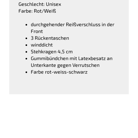
Geschlecht: Unisex
Farbe: Rot/Weiß
durchgehender Reißverschluss in der
Front
3 Rückentaschen
winddicht
Stehkragen 4,5 cm
Gummibündchen mit Latexbesatz an
Unterkante gegen Verrutschen
Farbe rot-weiss-schwarz