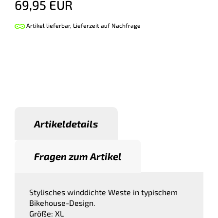
69,95 EUR
Artikel lieferbar, Lieferzeit auf Nachfrage
Artikeldetails
Fragen zum Artikel
Stylisches winddichte Weste in typischem
Bikehouse-Design.
Größe: XL