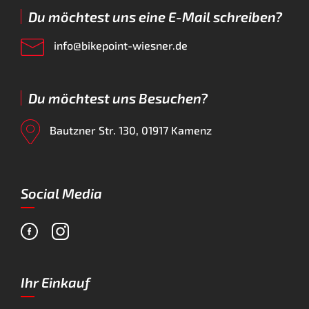
Du möchtest uns eine E-Mail schreiben?
info@bikepoint-wiesner.de
Du möchtest uns Besuchen?
Bautzner Str. 130, 01917 Kamenz
Social Media
Ihr Einkauf