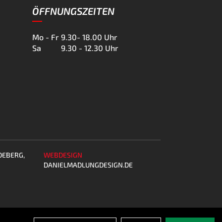
ÖFFNUNGSZEITEN
Mo - Fr
9.30- 18.00 Uhr
Sa
9.30 - 12.30 Uhr
DEBERG,
WEBDESIGN
DANIELMADLUNGDESIGN.DE