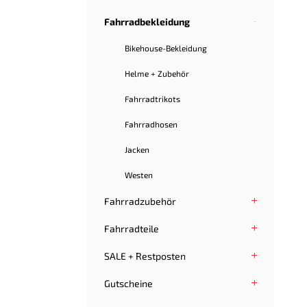
Fahrradbekleidung
Bikehouse-Bekleidung
Helme + Zubehör
Fahrradtrikots
Fahrradhosen
Jacken
Westen
Fahrradzubehör
Fahrradteile
SALE + Restposten
Gutscheine