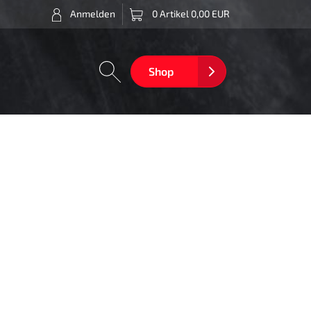
Anmelden
0 Artikel 0,00 EUR
Shop