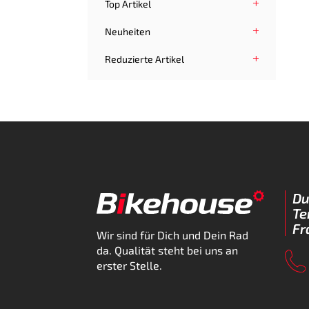
Top Artikel
Neuheiten
Reduzierte Artikel
Du
Te
Fr
Wir sind für Dich und Dein Rad
da. Qualität steht bei uns an
erster Stelle.