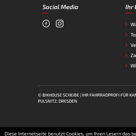
Social Media
Ihr
W
To
Ve
Za
Wi
© BIKHOUSE SCHEIBE | IHR FAHRRADPROFI FÜR 
PULSNITZ, DRESDEN
Diese Internetseite benutzt Cookies, um Ihren Lesern das 