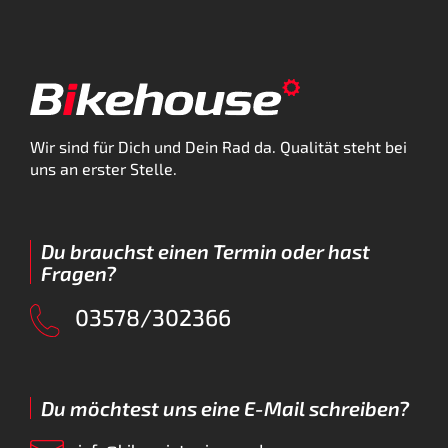
Wir sind für Dich und Dein Rad da. Qualität steht bei
uns an erster Stelle.
Du brauchst einen Termin oder hast
Fragen?
03578/302366
Du möchtest uns eine E-Mail schreiben?