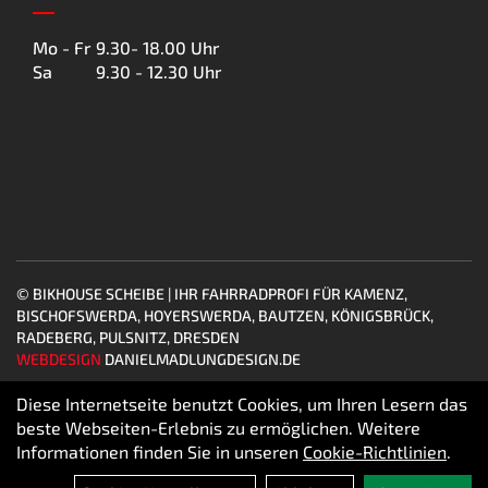
Mo - Fr
9.30- 18.00 Uhr
Sa
9.30 - 12.30 Uhr
© BIKHOUSE SCHEIBE | IHR FAHRRADPROFI FÜR KAMENZ,
BISCHOFSWERDA, HOYERSWERDA, BAUTZEN, KÖNIGSBRÜCK,
RADEBERG, PULSNITZ, DRESDEN
WEBDESIGN
DANIELMADLUNGDESIGN.DE
Diese Internetseite benutzt Cookies, um Ihren Lesern das
beste Webseiten-Erlebnis zu ermöglichen. Weitere
Informationen finden Sie in unseren
Cookie-Richtlinien
.