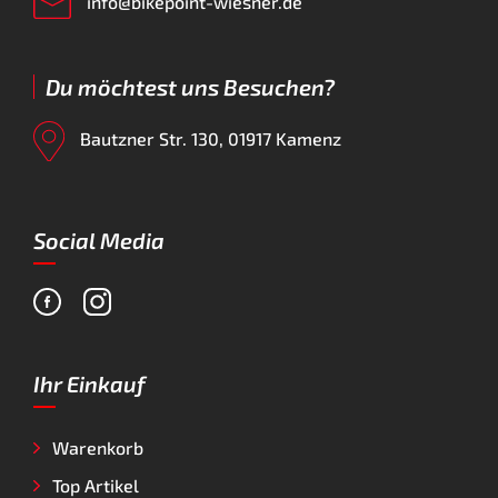
info@bikepoint-wiesner.de
Du möchtest uns Besuchen?
Bautzner Str. 130, 01917 Kamenz
Social Media
Ihr Einkauf
Warenkorb
Top Artikel