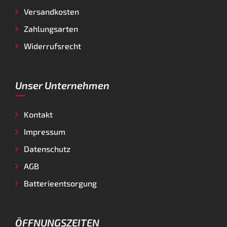
Versandkosten
Zahlungsarten
Widerrufsrecht
Unser Unternehmen
Kontakt
Impressum
Datenschutz
AGB
Batterieentsorgung
ÖFFNUNGSZEITEN