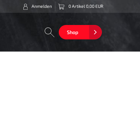
Anmelden
0 Artikel 0,00 EUR
Shop