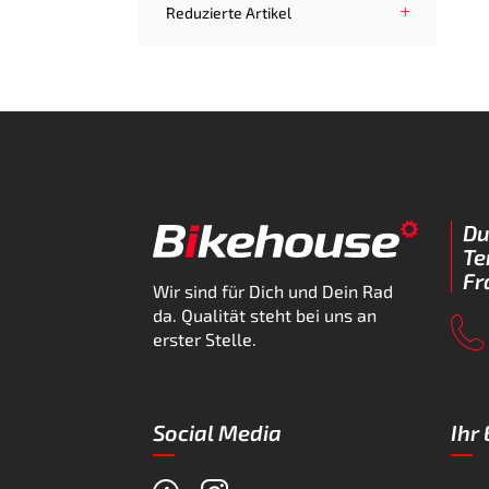
Reduzierte Artikel
Du
Te
Fr
Wir sind für Dich und Dein Rad
da. Qualität steht bei uns an
erster Stelle.
Social Media
Ihr