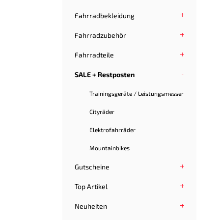
Fahrradbekleidung
Fahrradzubehör
Fahrradteile
SALE + Restposten
Trainingsgeräte / Leistungsmesser
Cityräder
Elektrofahrräder
Mountainbikes
Gutscheine
Top Artikel
Neuheiten