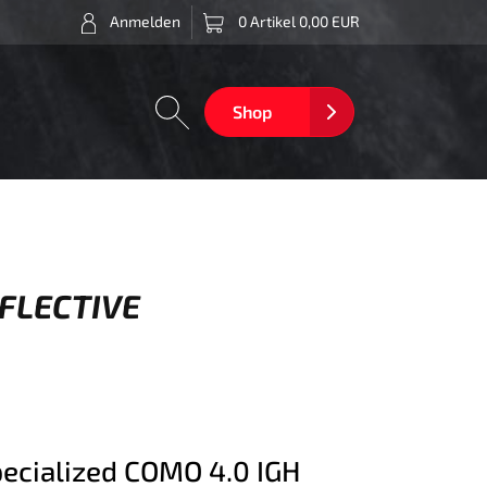
Anmelden
0 Artikel 0,00 EUR
Shop
EFLECTIVE
ecialized COMO 4.0 IGH