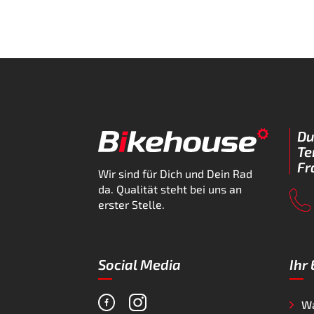
Du
Te
Fr
Wir sind für Dich und Dein Rad
da. Qualität steht bei uns an
erster Stelle.
Social Media
Ihr
W