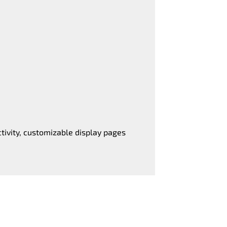
tivity, customizable display pages