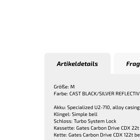
Artikeldetails
Frag
Größe: M
Farbe: CAST BLACK/SILVER REFLECTIV
Akku: Specialized U2-710, alloy casing
Klingel: Simple bell
Schloss: Turbo System Lock
Kassette: Gates Carbon Drive CDX 22t 
Kette: Gates Carbon Drive CDX 122t bel