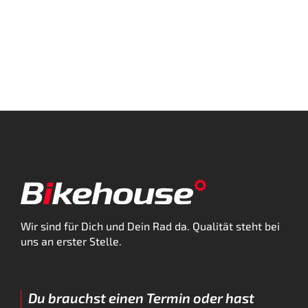
Wir sind für Dich und Dein Rad da. Qualität steht bei
uns an erster Stelle.
Du brauchst einen Termin oder hast