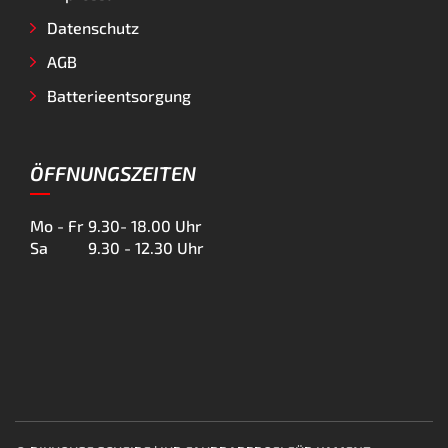
Datenschutz
AGB
Batterieentsorgung
ÖFFNUNGSZEITEN
Mo - Fr
9.30- 18.00 Uhr
Sa
9.30 - 12.30 Uhr