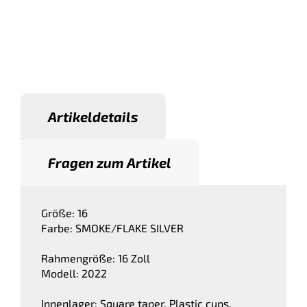
Artikeldetails
Fragen zum Artikel
Größe: 16
Farbe: SMOKE/FLAKE SILVER
Rahmengröße: 16 Zoll
Modell: 2022
Innenlager: Square taper, Plastic cups,