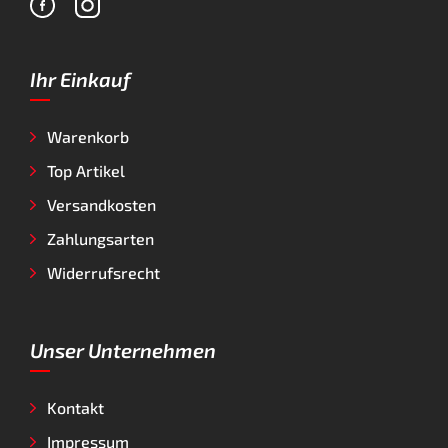
Ihr Einkauf
Warenkorb
Top Artikel
Versandkosten
Zahlungsarten
Widerrufsrecht
Unser Unternehmen
Kontakt
Impressum