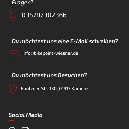
Fragen?
03578/302366
Du möchtest uns eine E-Mail schreiben?
info@bikepoint-wiesner.de
Du möchtest uns Besuchen?
Bautzner Str. 130, 01917 Kamenz
Social Media