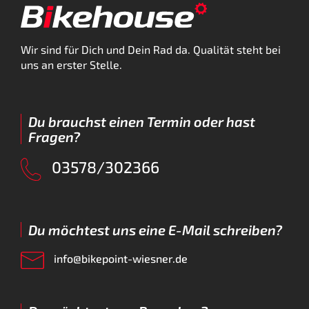
Wir sind für Dich und Dein Rad da. Qualität steht bei
uns an erster Stelle.
Du brauchst einen Termin oder hast
Fragen?
03578/302366
Du möchtest uns eine E-Mail schreiben?
info@bikepoint-wiesner.de