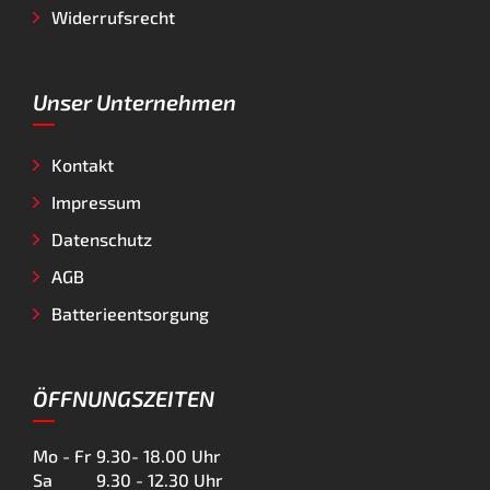
Widerrufsrecht
Unser Unternehmen
Kontakt
Impressum
Datenschutz
AGB
Batterieentsorgung
ÖFFNUNGSZEITEN
Mo - Fr
9.30- 18.00 Uhr
Sa
9.30 - 12.30 Uhr