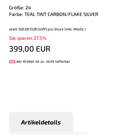
Größe: 24
Farbe: TEAL TINT CARBON/FLAKE SILVER
statt
550,00 EUR
(
UVP
) pro Stück (inkl. MwSt.)
Sie sparen 27.5%
399,00 EUR
der Artikel ist zz. nicht lieferbar
Artikeldetails