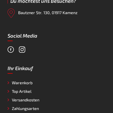
Du möchtest uns Besuchen?
Bautzner Str. 130, 01917 Kamenz
Social Media
Ihr Einkauf
Warenkorb
Top Artikel
Versandkosten
Zahlungsarten