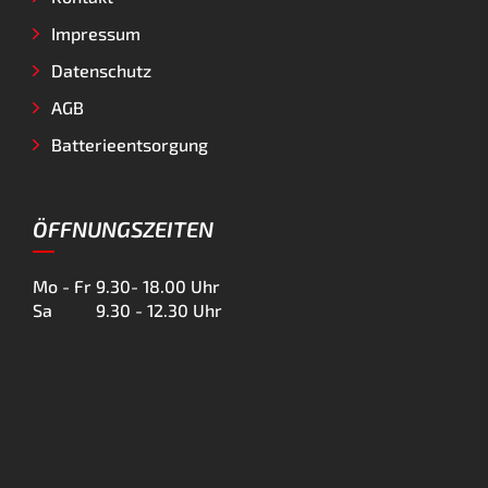
Impressum
Datenschutz
AGB
Batterieentsorgung
ÖFFNUNGSZEITEN
Mo - Fr
9.30- 18.00 Uhr
Sa
9.30 - 12.30 Uhr