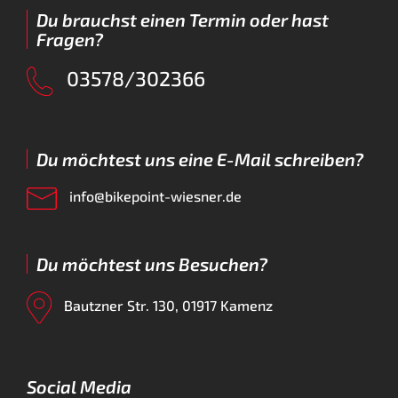
Du brauchst einen Termin oder hast
Fragen?
03578/302366
Du möchtest uns eine E-Mail schreiben?
info@bikepoint-wiesner.de
Du möchtest uns Besuchen?
Bautzner Str. 130, 01917 Kamenz
Social Media