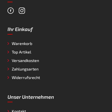
Ihr Einkauf
Warenkorb
Top Artikel
Versandkosten
Zahlungsarten
Widerrufsrecht
Unser Unternehmen
Kontakt