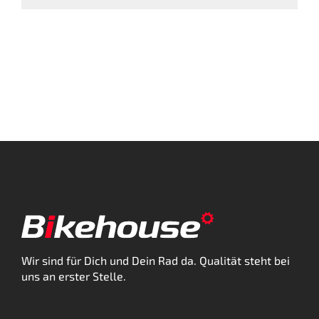
Wir sind für Dich und Dein Rad da. Qualität steht bei
uns an erster Stelle.