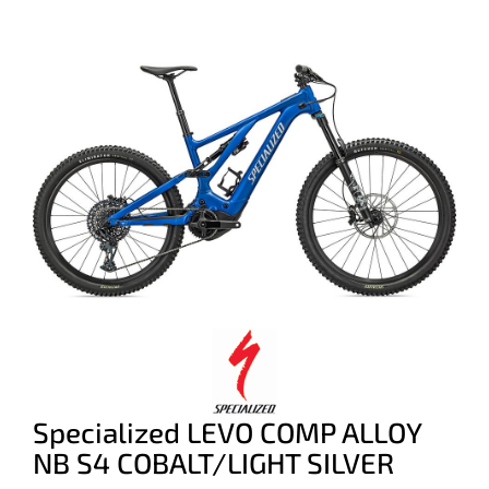
Specialized LEVO COMP ALLOY
NB S4 COBALT/LIGHT SILVER