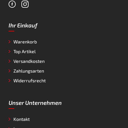
Ihr Einkauf
Warenkorb
Top Artikel
Versandkosten
Zahlungsarten
Widerrufsrecht
Unser Unternehmen
Kontakt