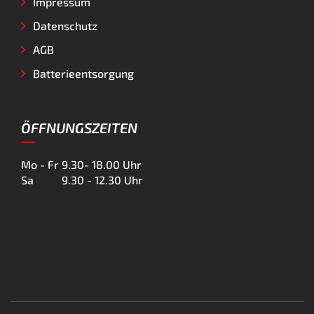
Impressum
Datenschutz
AGB
Batterieentsorgung
ÖFFNUNGSZEITEN
Mo - Fr
9.30- 18.00 Uhr
Sa
9.30 - 12.30 Uhr