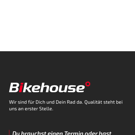
Wir sind für Dich und Dein Rad da. Qualität steht bei
uns an erster Stelle.
Du brauchst einen Termin oder hast