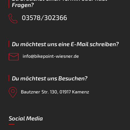
Fragen?
03578/302366
Du möchtest uns eine E-Mail schreiben?
info@bikepoint-wiesner.de
Du möchtest uns Besuchen?
Bautzner Str. 130, 01917 Kamenz
Social Media