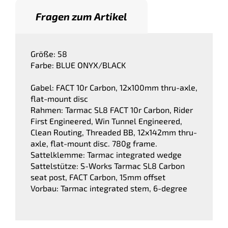
Fragen zum Artikel
Größe: 58
Farbe: BLUE ONYX/BLACK
Gabel: FACT 10r Carbon, 12x100mm thru-axle,
flat-mount disc
Rahmen: Tarmac SL8 FACT 10r Carbon, Rider
First Engineered, Win Tunnel Engineered,
Clean Routing, Threaded BB, 12x142mm thru-
axle, flat-mount disc. 780g frame.
Sattelklemme: Tarmac integrated wedge
Sattelstütze: S-Works Tarmac SL8 Carbon
seat post, FACT Carbon, 15mm offset
Vorbau: Tarmac integrated stem, 6-degree