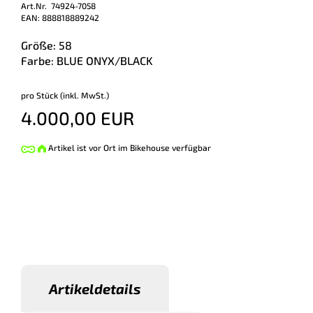
Art.Nr. 74924-7058
EAN: 888818889242
Größe: 58
Farbe: BLUE ONYX/BLACK
pro Stück (inkl. MwSt.)
4.000,00 EUR
Artikel ist vor Ort im Bikehouse verfügbar
Artikeldetails