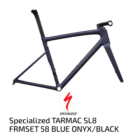
Specialized TARMAC SL8
FRMSET 58 BLUE ONYX/BLACK