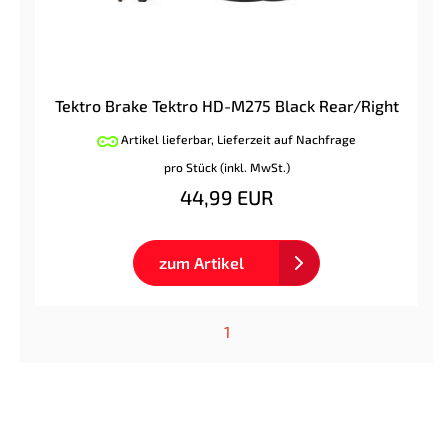
Tektro Brake Tektro HD-M275 Black Rear/Right
Artikel lieferbar, Lieferzeit auf Nachfrage
pro Stück (inkl. MwSt.)
44,99 EUR
zum Artikel
1