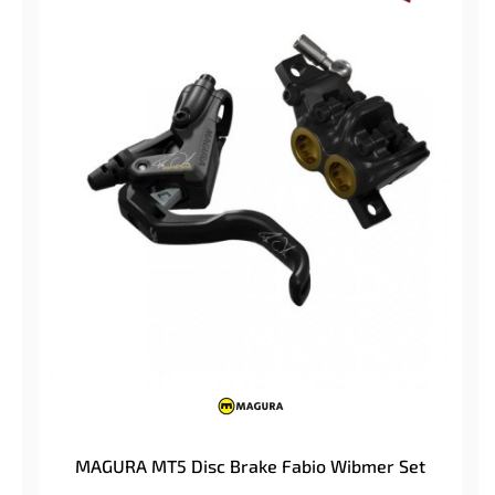
MAGURA MT5 Disc Brake Fabio Wibmer Set