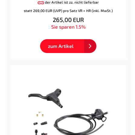
der Artikel ist zz. nicht lieferbar
statt
269,00 EUR
(
UVP
) pro Satz VR + HR (inkl. MwSt.)
265,00 EUR
Sie sparen 1.5%
zum Artikel