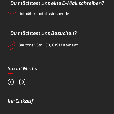
Du möchtest uns eine E-Mail schreiben?
info@bikepoint-wiesner.de
Du möchtest uns Besuchen?
Bautzner Str. 130, 01917 Kamenz
Social Media
Ihr Einkauf