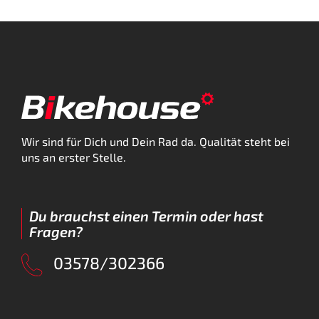
Wir sind für Dich und Dein Rad da. Qualität steht bei
uns an erster Stelle.
Du brauchst einen Termin oder hast
Fragen?
03578/302366