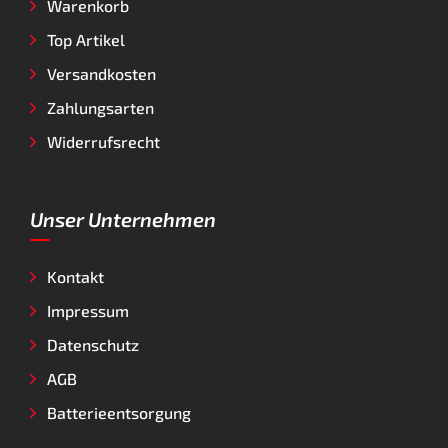
Warenkorb
Top Artikel
Versandkosten
Zahlungsarten
Widerrufsrecht
Unser Unternehmen
Kontakt
Impressum
Datenschutz
AGB
Batterieentsorgung