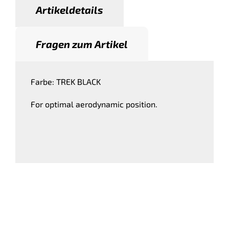
Artikeldetails
Fragen zum Artikel
Farbe: TREK BLACK
For optimal aerodynamic position.