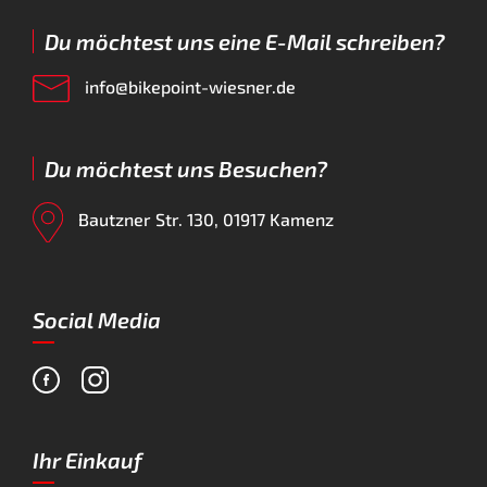
Du möchtest uns eine E-Mail schreiben?
info@bikepoint-wiesner.de
Du möchtest uns Besuchen?
Bautzner Str. 130, 01917 Kamenz
Social Media
Ihr Einkauf