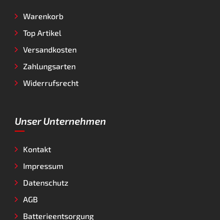
Warenkorb
Top Artikel
Versandkosten
Zahlungsarten
Widerrufsrecht
Unser Unternehmen
Kontakt
Impressum
Datenschutz
AGB
Batterieentsorgung