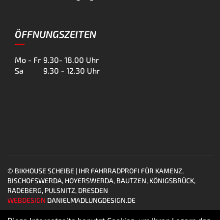
ÖFFNUNGSZEITEN
Mo - Fr
9.30- 18.00 Uhr
Sa
9.30 - 12.30 Uhr
© BIKHOUSE SCHEIBE | IHR FAHRRADPROFI FÜR KAMENZ,
BISCHOFSWERDA, HOYERSWERDA, BAUTZEN, KÖNIGSBRÜCK,
RADEBERG, PULSNITZ, DRESDEN
WEBDESIGN
DANIELMADLUNGDESIGN.DE