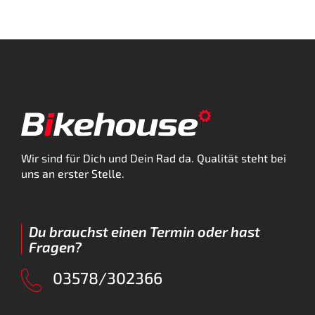
Wir sind für Dich und Dein Rad da. Qualität steht bei
uns an erster Stelle.
Du brauchst einen Termin oder hast
Fragen?
03578/302366