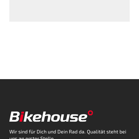
Wir sind für Dich und Dein Rad da. Qualität steht bei
uns an erster Stelle.