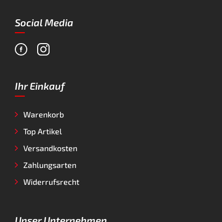
Social Media
Ihr Einkauf
Warenkorb
Top Artikel
Versandkosten
Zahlungsarten
Widerrufsrecht
Unser Unternehmen