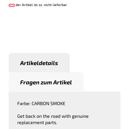
der Artikel ist zz. nicht lieferbar
Artikeldetails
Fragen zum Artikel
Farbe: CARBON SMOKE
Get back on the road with genuine
replacement parts.