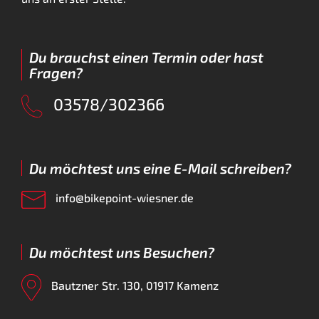
Du brauchst einen Termin oder hast
Fragen?
03578/302366
Du möchtest uns eine E-Mail schreiben?
info@bikepoint-wiesner.de
Du möchtest uns Besuchen?
Bautzner Str. 130, 01917 Kamenz