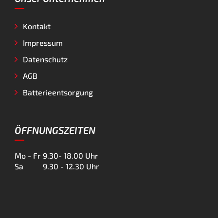
Kontakt
Impressum
Datenschutz
AGB
Batterieentsorgung
ÖFFNUNGSZEITEN
Mo - Fr
9.30- 18.00 Uhr
Sa
9.30 - 12.30 Uhr