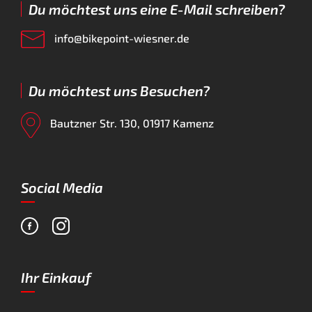
Du möchtest uns eine E-Mail schreiben?
info@bikepoint-wiesner.de
Du möchtest uns Besuchen?
Bautzner Str. 130, 01917 Kamenz
Social Media
Ihr Einkauf