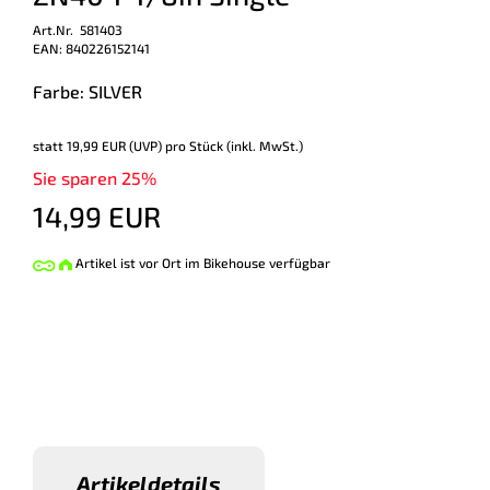
Art.Nr. 581403
EAN: 840226152141
Farbe: SILVER
statt
19,99 EUR
(
UVP
) pro Stück (inkl. MwSt.)
Sie sparen 25%
14,99 EUR
Artikel ist vor Ort im Bikehouse verfügbar
Artikeldetails