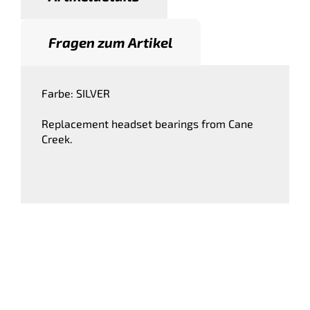
Fragen zum Artikel
Farbe: SILVER
Replacement headset bearings from Cane
Creek.