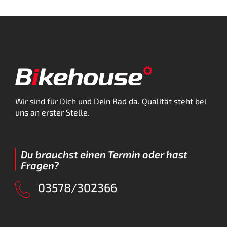
Wir sind für Dich und Dein Rad da. Qualität steht bei
uns an erster Stelle.
Du brauchst einen Termin oder hast
Fragen?
03578/302366