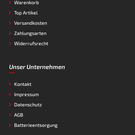
Warenkorb
Top Artikel
Versandkosten
Zahlungsarten
Widerrufsrecht
Unser Unternehmen
Kontakt
Impressum
Datenschutz
AGB
Batterieentsorgung