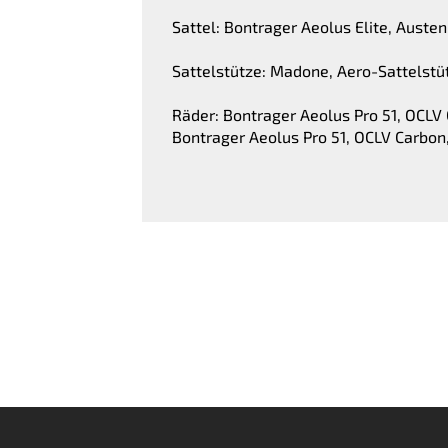
Sattel: Bontrager Aeolus Elite, Auste
Sattelstütze: Madone, Aero-Sattelstü
Räder: Bontrager Aeolus Pro 51, OCLV
Bontrager Aeolus Pro 51, OCLV Carbon