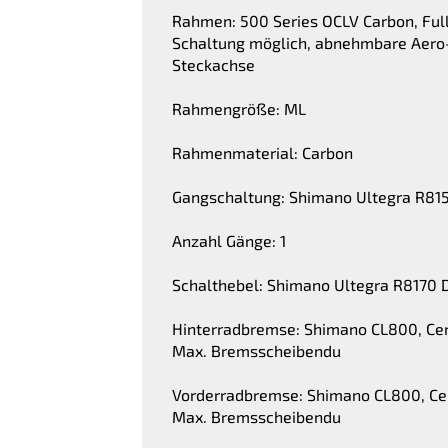
Rahmen: 500 Series OCLV Carbon, Full
Schaltung möglich, abnehmbare Aero
Steckachse
Rahmengröße: ML
Rahmenmaterial: Carbon
Gangschaltung: Shimano Ultegra R8150
Anzahl Gänge: 1
Schalthebel: Shimano Ultegra R8170 D
Hinterradbremse: Shimano CL800, Ce
Max. Bremsscheibendu
Vorderradbremse: Shimano CL800, Ce
Max. Bremsscheibendu