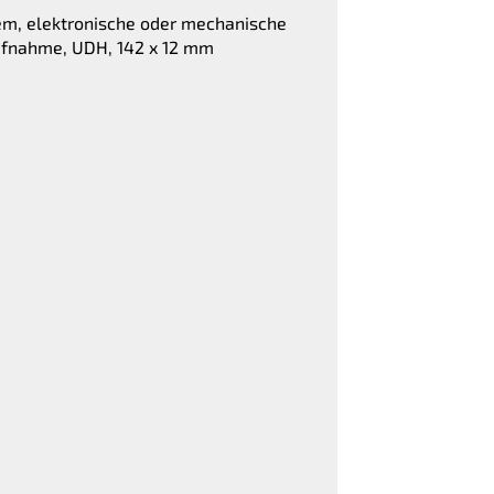
tem, elektronische oder mechanische
ufnahme, UDH, 142 x 12 mm