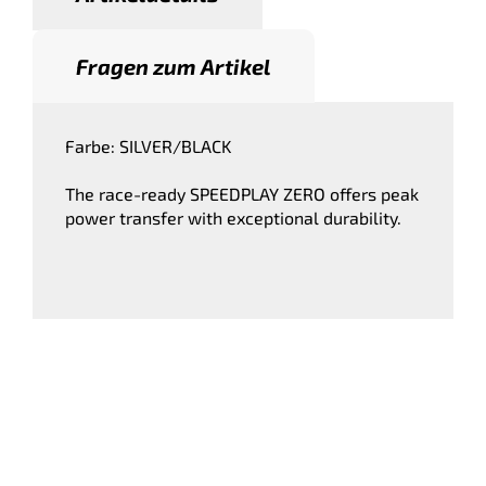
Fragen zum Artikel
Farbe: SILVER/BLACK
The race-ready SPEEDPLAY ZERO offers peak
power transfer with exceptional durability.