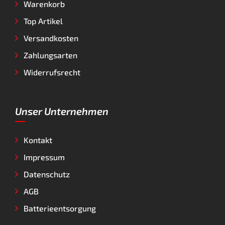
Warenkorb
Top Artikel
Versandkosten
Zahlungsarten
Widerrufsrecht
Unser Unternehmen
Kontakt
Impressum
Datenschutz
AGB
Batterieentsorgung