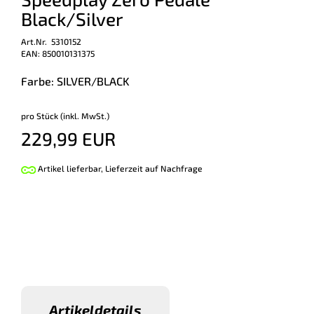
Black/Silver
Art.Nr. 5310152
EAN: 850010131375
Farbe: SILVER/BLACK
pro Stück (inkl. MwSt.)
229,99 EUR
Artikel lieferbar, Lieferzeit auf Nachfrage
Artikeldetails