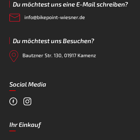
Du möchtest uns eine E-Mail schreiben?
info@bikepoint-wiesner.de
Du möchtest uns Besuchen?
Bautzner Str. 130, 01917 Kamenz
Social Media
Ihr Einkauf