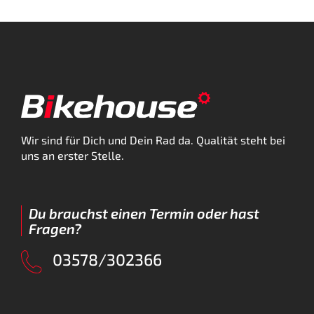
Wir sind für Dich und Dein Rad da. Qualität steht bei
uns an erster Stelle.
Du brauchst einen Termin oder hast
Fragen?
03578/302366