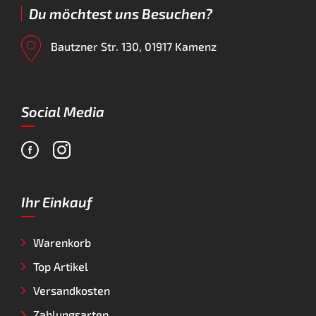
Du möchtest uns Besuchen?
Bautzner Str. 130, 01917 Kamenz
Social Media
Ihr Einkauf
Warenkorb
Top Artikel
Versandkosten
Zahlungsarten