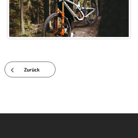
Zurück