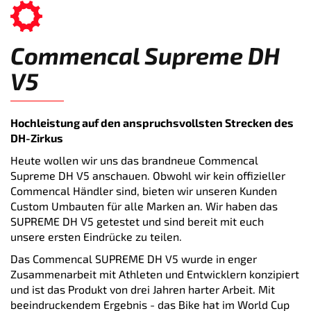
Commencal Supreme DH
V5
Hochleistung auf den anspruchsvollsten Strecken des
DH-Zirkus
Heute wollen wir uns das brandneue Commencal
Supreme DH V5 anschauen. Obwohl wir kein offizieller
Commencal Händler sind, bieten wir unseren Kunden
Custom Umbauten für alle Marken an. Wir haben das
SUPREME DH V5 getestet und sind bereit mit euch
unsere ersten Eindrücke zu teilen.
Das Commencal SUPREME DH V5 wurde in enger
Zusammenarbeit mit Athleten und Entwicklern konzipiert
und ist das Produkt von drei Jahren harter Arbeit. Mit
beeindruckendem Ergebnis - das Bike hat im World Cup