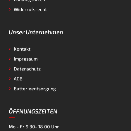
Widerrufsrecht
Unser Unternehmen
Kontakt
Impressum
Datenschutz
AGB
Batterieentsorgung
ÖFFNUNGSZEITEN
Mo - Fr
9.30- 18.00 Uhr