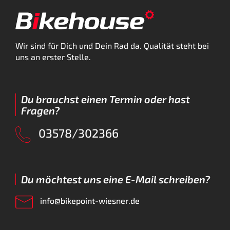
Wir sind für Dich und Dein Rad da. Qualität steht bei
uns an erster Stelle.
Du brauchst einen Termin oder hast
Fragen?
03578/302366
Du möchtest uns eine E-Mail schreiben?
info@bikepoint-wiesner.de