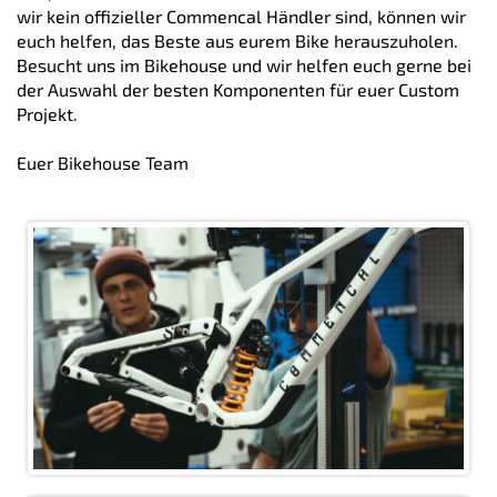
wir kein offizieller Commencal Händler sind, können wir
euch helfen, das Beste aus eurem Bike herauszuholen.
Besucht uns im Bikehouse und wir helfen euch gerne bei
der Auswahl der besten Komponenten für euer Custom
Projekt.
Euer Bikehouse Team