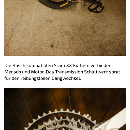
Die Bosch kompatiblen Sram XX Kurbeln verbinden
Mensch und Motor. Das Transmission Schaltwerk sorgt
für den reibungslosen Gangwechsel.