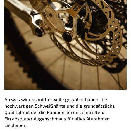
An was wir uns mittlerweile gewöhnt haben, die
hochwertigen Schweißnähte und die grundsätzliche
Qualität mit der die Rahmen bei uns eintreffen.
Ein absoluter Augenschmaus für alles Alurahmen
Liebhaber!