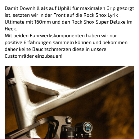
Damit Downhill als auf Uphill für maximalen Grip gesorgt
ist, setzten wir in der Front auf die Rock Shox Lyrik
Ultimate mit 160mm und den Rock Shox Super Deluxe im
Heck.
Mit beiden Fahrwerkskomponenten haben wir nur
positive Erfahrungen sammeln können und bekommen
daher keine Bauchschmerzen diese in unsere
Customräder einzubauen!