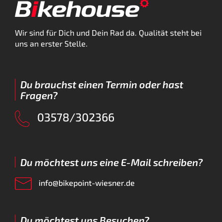
Wir sind für Dich und Dein Rad da. Qualität steht bei
uns an erster Stelle.
Du brauchst einen Termin oder hast
Fragen?
03578/302366
Du möchtest uns eine E-Mail schreiben?
info@bikepoint-wiesner.de
Du möchtest uns Besuchen?