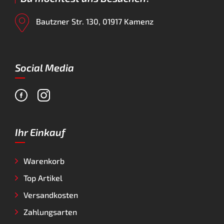
Bautzner Str. 130, 01917 Kamenz
Social Media
Ihr Einkauf
Warenkorb
Top Artikel
Versandkosten
Zahlungsarten