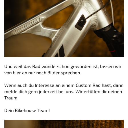
Und weil das Rad wunderschön geworden ist, lassen wir
von hier an nur noch Bilder sprechen.
Wenn auch du Interesse an einem Custom Rad hast, dann
melde dich gern jederzeit bei uns. Wir erfüllen dir deinen
Traum!
Dein Bikehouse Team!