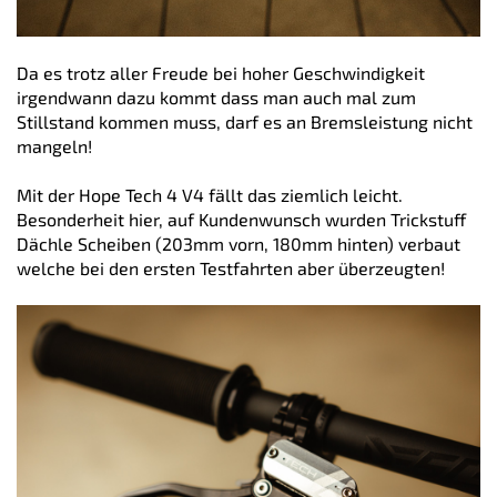
Da es trotz aller Freude bei hoher Geschwindigkeit
irgendwann dazu kommt dass man auch mal zum
Stillstand kommen muss, darf es an Bremsleistung nicht
mangeln!
Mit der Hope Tech 4 V4 fällt das ziemlich leicht.
Besonderheit hier, auf Kundenwunsch wurden Trickstuff
Dächle Scheiben (203mm vorn, 180mm hinten) verbaut
welche bei den ersten Testfahrten aber überzeugten!