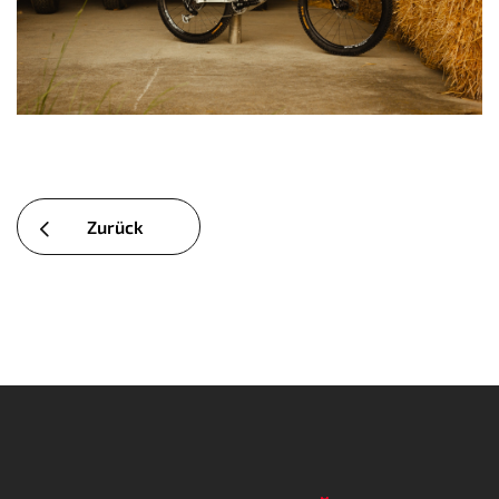
Zurück