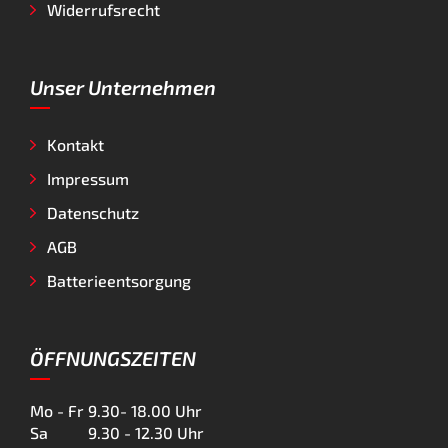
Widerrufsrecht
Unser Unternehmen
Kontakt
Impressum
Datenschutz
AGB
Batterieentsorgung
ÖFFNUNGSZEITEN
Mo - Fr
9.30- 18.00 Uhr
Sa
9.30 - 12.30 Uhr