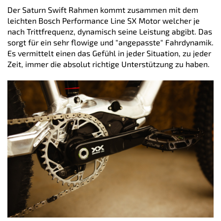
Der Saturn Swift Rahmen kommt zusammen mit dem
leichten Bosch Performance Line SX Motor welcher je
nach Trittfrequenz, dynamisch seine Leistung abgibt. Das
sorgt für ein sehr flowige und "angepasste" Fahrdynamik.
Es vermittelt einen das Gefühl in jeder Situation, zu jeder
Zeit, immer die absolut richtige Unterstützung zu haben.