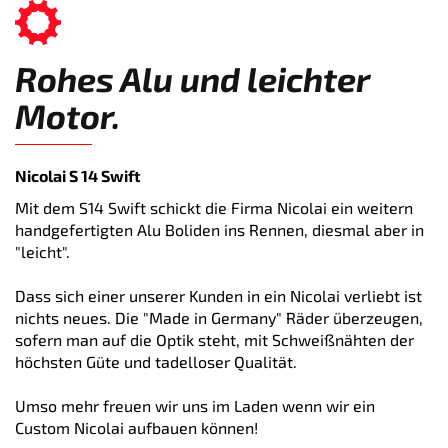
Rohes Alu und leichter
Motor.
Nicolai S 14 Swift
Mit dem S14 Swift schickt die Firma Nicolai ein weitern
handgefertigten Alu Boliden ins Rennen, diesmal aber in
"leicht".
Dass sich einer unserer Kunden in ein Nicolai verliebt ist
nichts neues. Die "Made in Germany" Räder überzeugen,
sofern man auf die Optik steht, mit Schweißnähten der
höchsten Güte und tadelloser Qualität.
Umso mehr freuen wir uns im Laden wenn wir ein
Custom Nicolai aufbauen können!