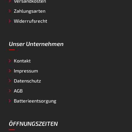
Versandkosten
Zahlungsarten
Widerrufsrecht
Unser Unternehmen
Kontakt
Impressum
Datenschutz
AGB
Batterieentsorgung
ÖFFNUNGSZEITEN