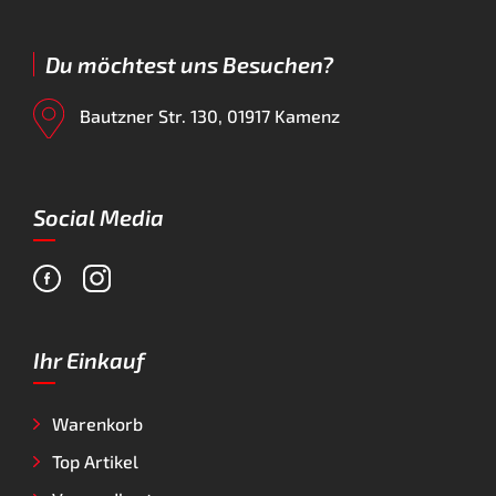
Du möchtest uns Besuchen?
Bautzner Str. 130, 01917 Kamenz
Social Media
Ihr Einkauf
Warenkorb
Top Artikel