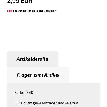
2,99 EUR
der Artikel ist zz. nicht lieferbar
Artikeldetails
Fragen zum Artikel
Farbe: RED
Für Bontrager-Laufräder und -Reifen