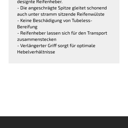
designte Reifenheber.
- Die angeschrägte Spitze gleitet schonend
auch unter stramm sitzende Reifenwülste
- Keine Beschädigung von Tubeless-
Bereifung
- Reifenheber lassen sich für den Transport
zusammenstecken
- Verlängerter Griff sorgt für optimale
Hebelverhältnisse