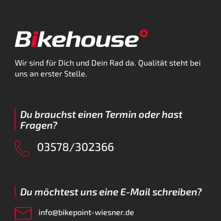
Wir sind für Dich und Dein Rad da. Qualität steht bei
uns an erster Stelle.
Du brauchst einen Termin oder hast
Fragen?
03578/302366
Du möchtest uns eine E-Mail schreiben?
info@bikepoint-wiesner.de