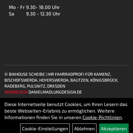
Mo - Fr
9.30- 18.00 Uhr
Sa
9.30 - 12.30 Uhr
© BIKHOUSE SCHEIBE | IHR FAHRRADPROFI FÜR KAMENZ,
BISCHOFSWERDA, HOYERSWERDA, BAUTZEN, KÖNIGSBRÜCK,
RADEBERG, PULSNITZ, DRESDEN
WEBDESIGN
DANIELMADLUNGDESIGN.DE
Diese Internetseite benutzt Cookies, um Ihren Lesern das
beste Webseiten-Erlebnis zu ermöglichen. Weitere
Informationen finden Sie in unseren
Cookie-Richtlinien
.
Cookie-Einstellungen
Ablehnen
Akzeptieren