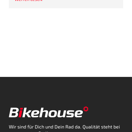
Wir sind für Dich und Dein Rad da. Qualität steht bei