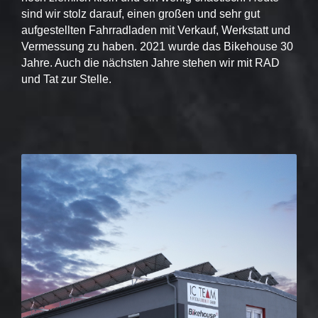
sind wir stolz darauf, einen großen und sehr gut
aufgestellten Fahrradladen mit Verkauf, Werkstatt und
Vermessung zu haben. 2021 wurde das Bikehouse 30
Jahre. Auch die nächsten Jahre stehen wir mit RAD
und Tat zur Stelle.