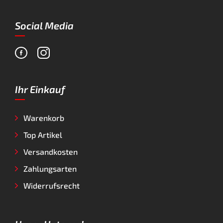
Social Media
Ihr Einkauf
Warenkorb
Top Artikel
Versandkosten
Zahlungsarten
Widerrufsrecht