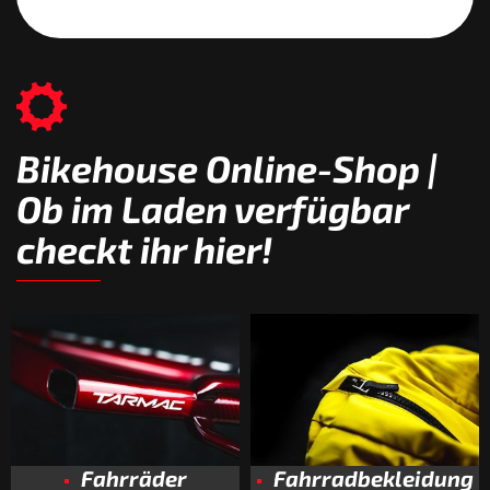
Bikehouse Online-Shop |
Ob im Laden verfügbar
checkt ihr hier!
Fahrräder
Fahrradbekleidung