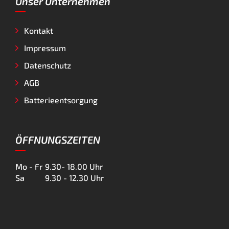
Unser Unternehmen
Kontakt
Impressum
Datenschutz
AGB
Batterieentsorgung
ÖFFNUNGSZEITEN
Mo - Fr
9.30- 18.00 Uhr
Sa
9.30 - 12.30 Uhr