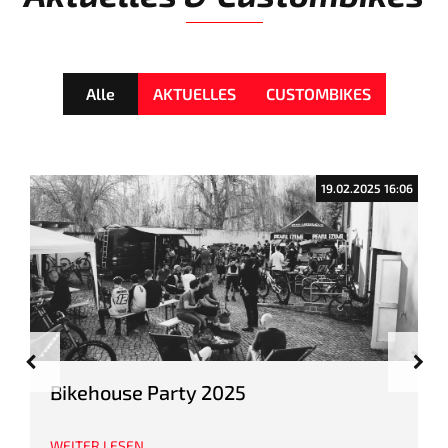
Alle
AKTUELLES
CUSTOMBIKES
19.02.2025 16:06
Bikehouse Party 2025
WEITER LESEN