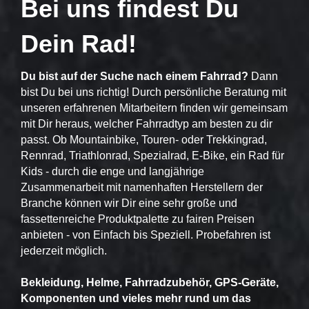
Bei uns findest Du
Dein Rad!
Du bist auf der Suche nach einem Fahrrad?
Dann
bist Du bei uns richtig! Durch persönliche Beratung mit
unseren erfahrenen Mitarbeitern finden wir gemeinsam
mit Dir heraus, welcher Fahrradtyp am besten zu dir
passt. Ob Mountainbike, Touren- oder Trekkingrad,
Rennrad, Triathlonrad, Spezialrad, E-Bike, ein Rad für
Kids - durch die enge und langjährige
Zusammenarbeit mit namenhaften Herstellern der
Branche können wir Dir eine sehr große und
fassettenreiche Produktpalette zu fairen Preisen
anbieten - von Einfach bis Speziell. Probefahren ist
jederzeit möglich.
Bekleidung, Helme, Fahrradzubehör, GPS-Geräte,
Komponenten und vieles mehr rund um das