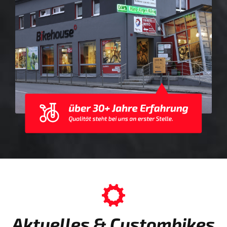
Aktuelles & Custombikes