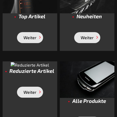
Top Artikel
Neuheiten
Weiter
Weiter
Reduzierte Artikel
Weiter
Alle Produkte