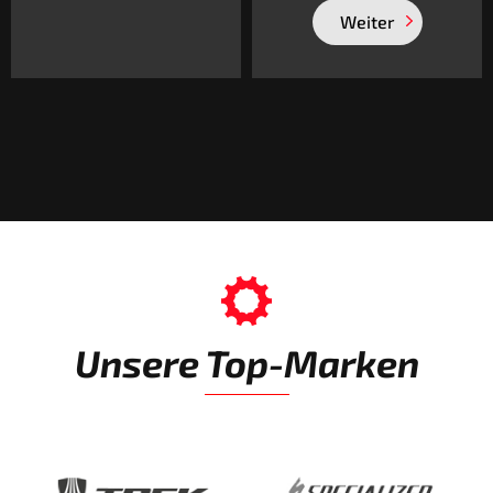
Weiter
Unsere Top-Marken