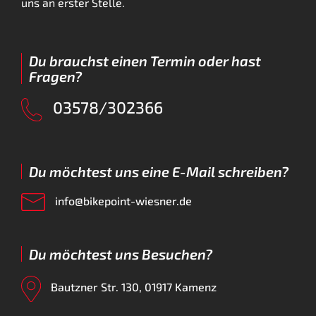
uns an erster Stelle.
Du brauchst einen Termin oder hast
Fragen?
03578/302366
Du möchtest uns eine E-Mail schreiben?
info@bikepoint-wiesner.de
Du möchtest uns Besuchen?
Bautzner Str. 130, 01917 Kamenz