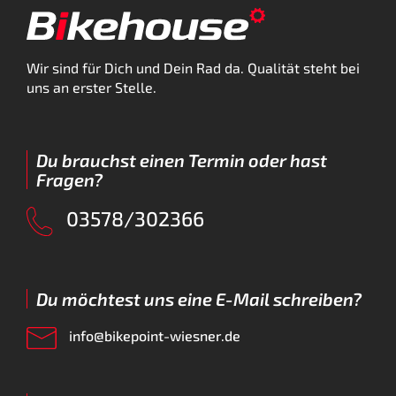
Wir sind für Dich und Dein Rad da. Qualität steht bei
uns an erster Stelle.
Du brauchst einen Termin oder hast
Fragen?
03578/302366
Du möchtest uns eine E-Mail schreiben?
info@bikepoint-wiesner.de