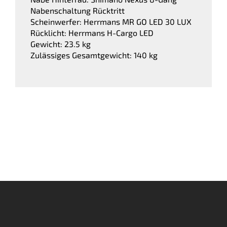
Nabenschaltung Rücktritt
Scheinwerfer: Herrmans MR GO LED 30 LUX
Rücklicht: Herrmans H-Cargo LED
Gewicht: 23.5 kg
Zulässiges Gesamtgewicht: 140 kg