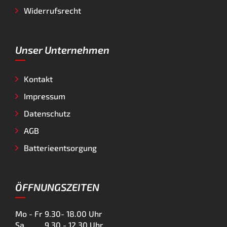
Widerrufsrecht
Unser Unternehmen
Kontakt
Impressum
Datenschutz
AGB
Batterieentsorgung
ÖFFNUNGSZEITEN
Mo - Fr
9.30- 18.00 Uhr
Sa
9.30 - 12.30 Uhr