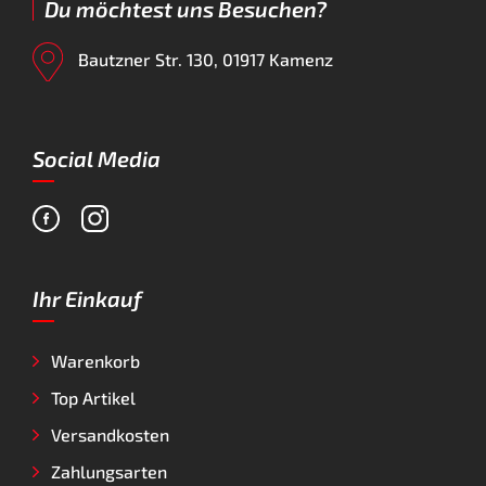
Du möchtest uns Besuchen?
Bautzner Str. 130, 01917 Kamenz
Social Media
Ihr Einkauf
Warenkorb
Top Artikel
Versandkosten
Zahlungsarten