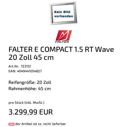
FALTER E COMPACT 1.5 RT Wave
20 Zoll 45 cm
Art.Nr. 723151
EAN: 4049441054827
Reifengröße: 20 Zoll
Rahmenhöhe: 45 cm
pro Stück (inkl. MwSt.)
3.299,99 EUR
der Artikel ist zz. nicht lieferbar