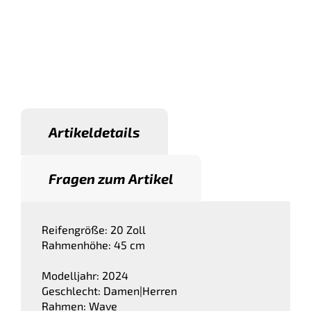
Artikeldetails
Fragen zum Artikel
Reifengröße: 20 Zoll
Rahmenhöhe: 45 cm
Modelljahr: 2024
Geschlecht: Damen|Herren
Rahmen: Wave