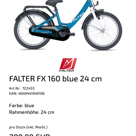
FALTER FX 160 blue 24 cm
Art.Nr. 722433
EAN: 4049441049106
Farbe: blue
Rahmenhöhe: 24 cm
pro Stück (inkl. MwSt.)