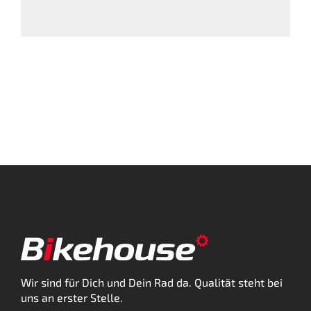
Wir sind für Dich und Dein Rad da. Qualität steht bei
uns an erster Stelle.