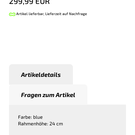
299,99 EUR
Artikel lieferbar, Lieferzeit auf Nachfrage
Artikeldetails
Fragen zum Artikel
Farbe: blue
Rahmenhöhe: 24 cm