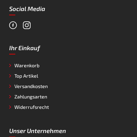
Social Media
Ihr Einkauf
Warenkorb
Top Artikel
Versandkosten
Zahlungsarten
Widerrufsrecht
Unser Unternehmen