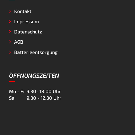
Kontakt
Impressum
Datenschutz
AGB
Batterieentsorgung
ÖFFNUNGSZEITEN
Mo - Fr
9.30- 18.00 Uhr
Sa
9.30 - 12.30 Uhr