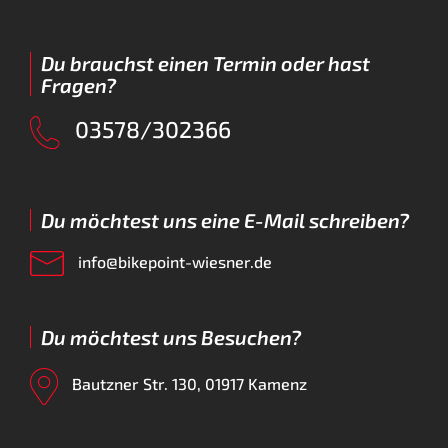
Du brauchst einen Termin oder hast
Fragen?
03578/302366
Du möchtest uns eine E-Mail schreiben?
info@bikepoint-wiesner.de
Du möchtest uns Besuchen?
Bautzner Str. 130, 01917 Kamenz