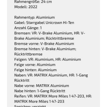
Rahmengröße: 24 cm
Modell: 2022
Rahmentyp: Aluminium
Gabel: Starrgabel Unicrown Hi-Ten
Anzahl Gänge: 1
Bremsen: VR: V-Brake Aluminium, HR: V-
Brake Aluminium; Rücktrittbremse
Bremse vorne: V-Brake Aluminium
Bremse hinten: V-Brake Aluminium;
Rücktrittbremse
Felgen: VR: Aluminium, HR: Aluminium
Felge vorne: Aluminium
Felge hinten: Aluminium
Naben: VR: MATRIX Aluminium, HR: 1-Gang
Rücktritt
Nabe vorne: MATRIX Aluminium
Nabe hinten: 1-Gang Rücktritt
Reifen: VR: MATRIX More Miles 1 47-203, HR:
MATRIX More Miles 1 47-203
Speichen: verzinkt