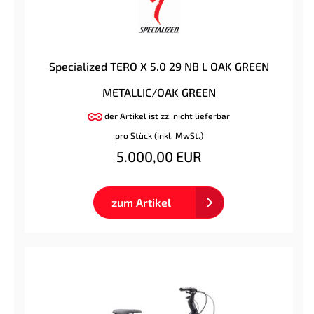
Specialized TERO X 5.0 29 NB L OAK GREEN
METALLIC/OAK GREEN
der Artikel ist zz. nicht lieferbar
pro Stück (inkl. MwSt.)
5.000,00 EUR
zum Artikel