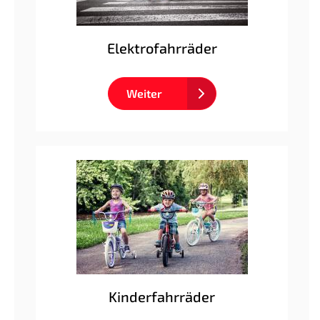
Elektrofahrräder
Weiter
Kinderfahrräder