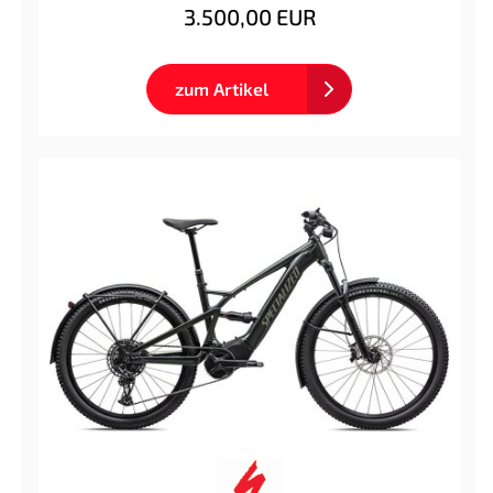
3.500,00 EUR
zum Artikel