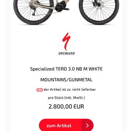
Specialized TERO 3.0 NB M WHITE
MOUNTAINS/GUNMETAL
der Artikel ist zz. nicht lieferbar
pro Stück (inkl. MwSt.)
2.800,00 EUR
zum Artikel