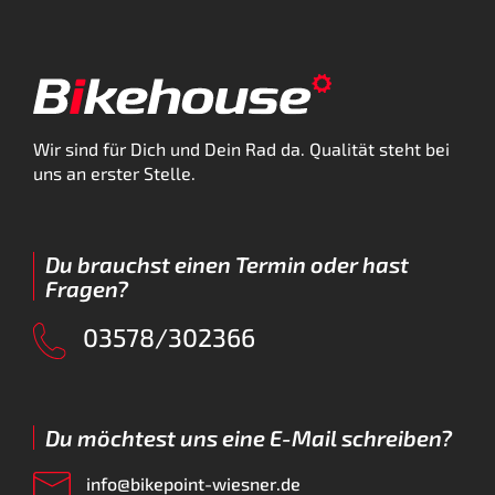
Wir sind für Dich und Dein Rad da. Qualität steht bei
uns an erster Stelle.
Du brauchst einen Termin oder hast
Fragen?
03578/302366
Du möchtest uns eine E-Mail schreiben?
info@bikepoint-wiesner.de