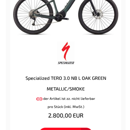
Specialized TERO 3.0 NB L OAK GREEN
METALLIC/SMOKE
der Artikel ist zz. nicht lieferbar
pro Stück (inkl. MwSt.)
2.800,00 EUR