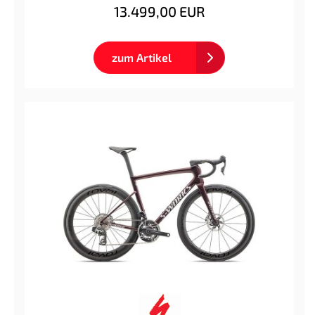
13.499,00 EUR
zum Artikel