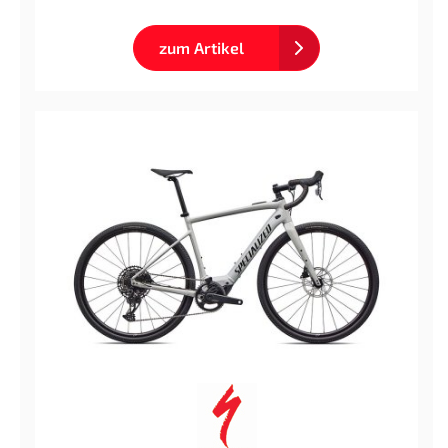
zum Artikel