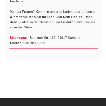
Tandems.
Du hast Fragen? Komm in unseren Laden oder ruf uns an!
Wir Mitarbeiter sind für Dich und Dein Rad da.
Dabei
steht Qualität in der Beratung und Produktqualität bei uns
an erster Stelle.
Bikehouse
, Bautzner Str. 130, 01917 Kamenz
Telefon
: 03578/302366