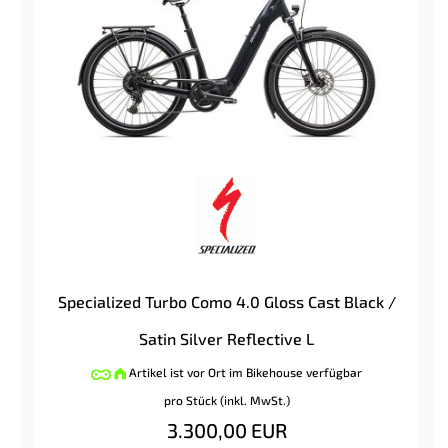
Specialized Turbo Como 4.0 Gloss Cast Black /
Satin Silver Reflective L
Artikel ist vor Ort im Bikehouse verfügbar
pro Stück (inkl. MwSt.)
3.300,00 EUR