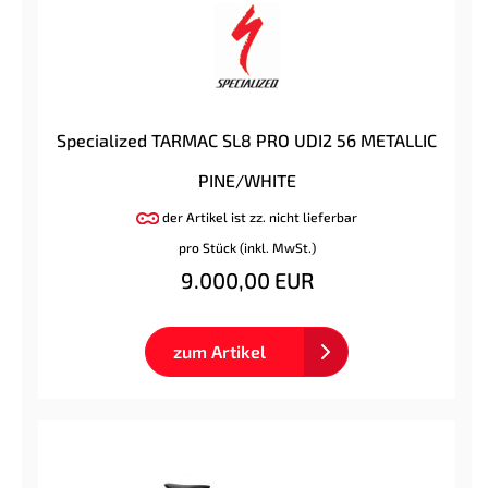
Specialized TARMAC SL8 PRO UDI2 56 METALLIC
PINE/WHITE
der Artikel ist zz. nicht lieferbar
pro Stück (inkl. MwSt.)
9.000,00 EUR
zum Artikel