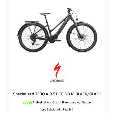
Specialized TERO 4.0 ST EQ NB M BLACK/BLACK
Artikel ist vor Ort im Bikehouse verfügbar
pro Stück (inkl. MwSt.)