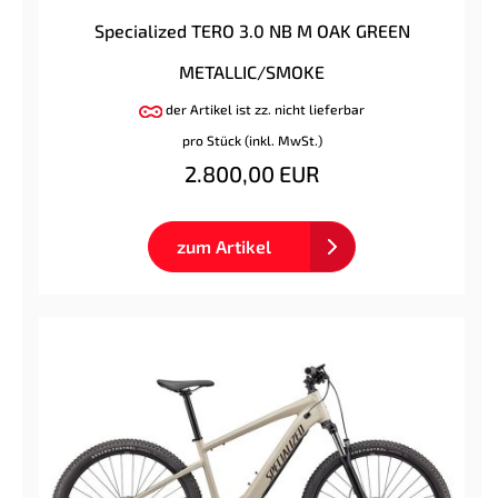
Specialized TERO 3.0 NB M OAK GREEN
METALLIC/SMOKE
der Artikel ist zz. nicht lieferbar
pro Stück (inkl. MwSt.)
2.800,00 EUR
zum Artikel