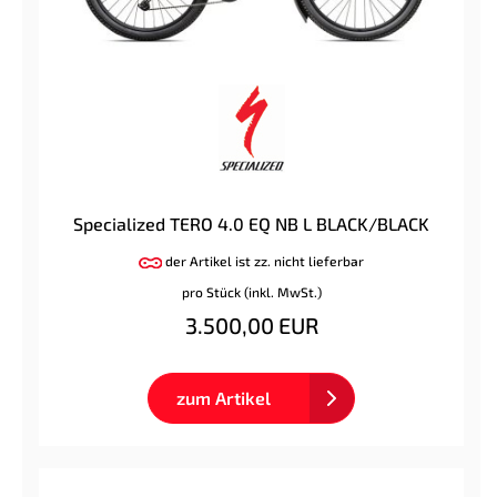
Specialized TERO 4.0 EQ NB L BLACK/BLACK
der Artikel ist zz. nicht lieferbar
pro Stück (inkl. MwSt.)
3.500,00 EUR
zum Artikel