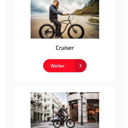
Cruiser
Weiter