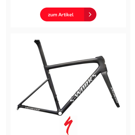
zum Artikel