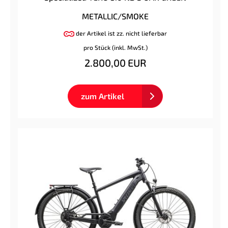
METALLIC/SMOKE
der Artikel ist zz. nicht lieferbar
pro Stück (inkl. MwSt.)
2.800,00 EUR
zum Artikel