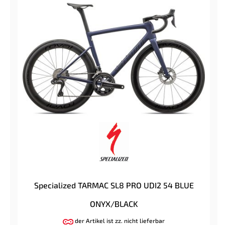
Specialized TARMAC SL8 PRO UDI2 54 BLUE
ONYX/BLACK
der Artikel ist zz. nicht lieferbar