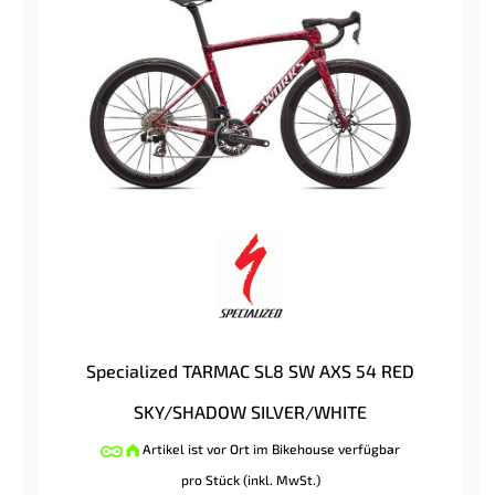
Specialized TARMAC SL8 SW AXS 54 RED
SKY/SHADOW SILVER/WHITE
Artikel ist vor Ort im Bikehouse verfügbar
pro Stück (inkl. MwSt.)