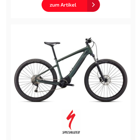
zum Artikel