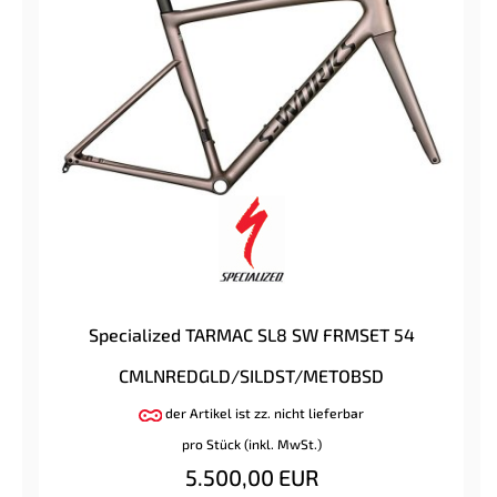
Specialized TARMAC SL8 SW FRMSET 54
CMLNREDGLD/SILDST/METOBSD
der Artikel ist zz. nicht lieferbar
pro Stück (inkl. MwSt.)
5.500,00 EUR