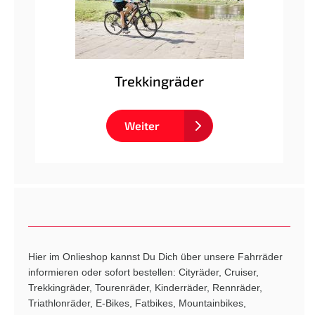
Trekkingräder
Weiter
Hier im Onlieshop kannst Du Dich über unsere Fahrräder
informieren oder sofort bestellen: Cityräder, Cruiser,
Trekkingräder, Tourenräder, Kinderräder, Rennräder,
Triathlonräder, E-Bikes, Fatbikes, Mountainbikes,