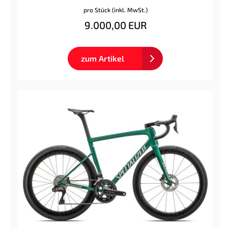
pro Stück (inkl. MwSt.)
9.000,00 EUR
zum Artikel