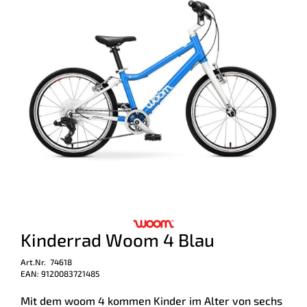
Kinderrad Woom 4 Blau
Art.Nr. 74618
EAN: 9120083721485
Mit dem woom 4 kommen Kinder im Alter von sechs