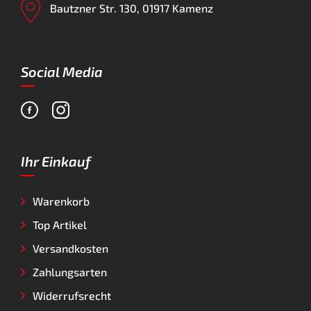
Bautzner Str. 130, 01917 Kamenz
Social Media
Ihr Einkauf
Warenkorb
Top Artikel
Versandkosten
Zahlungsarten
Widerrufsrecht