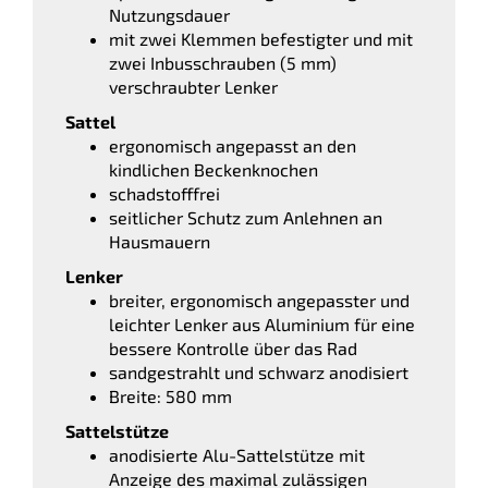
Nutzungsdauer
mit zwei Klemmen befestigter und mit
zwei Inbusschrauben (5 mm)
verschraubter Lenker
Sattel
ergonomisch angepasst an den
kindlichen Beckenknochen
schadstofffrei
seitlicher Schutz zum Anlehnen an
Hausmauern
Lenker
breiter, ergonomisch angepasster und
leichter Lenker aus Aluminium für eine
bessere Kontrolle über das Rad
sandgestrahlt und schwarz anodisiert
Breite: 580 mm
Sattelstütze
anodisierte Alu-Sattelstütze mit
Anzeige des maximal zulässigen