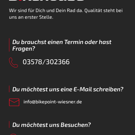
Wir sind für Dich und Dein Rad da. Qualität steht bei
uns an erster Stelle.
Du brauchst einen Termin oder hast
Fragen?
03578/302366
Du möchtest uns eine E-Mail schreiben?
info@bikepoint-wiesner.de
Du möchtest uns Besuchen?