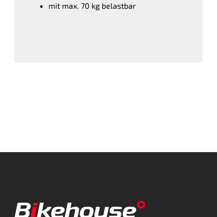
mit max. 70 kg belastbar