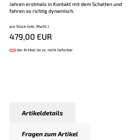
Jahren erstmals in Kontakt mit dem Schalten und
fahren so richtig dynamisch.
pro Stück (inkl. MwSt.)
479,00 EUR
der Artikel ist zz. nicht lieferbar
Artikeldetails
Fragen zum Artikel