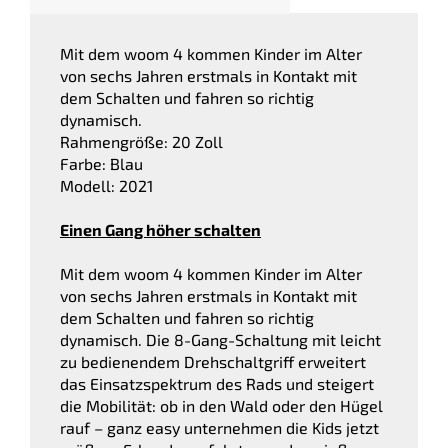
Mit dem woom 4 kommen Kinder im Alter
von sechs Jahren erstmals in Kontakt mit
dem Schalten und fahren so richtig
dynamisch.
Rahmengröße: 20 Zoll
Farbe: Blau
Modell: 2021
Einen Gang höher schalten
Mit dem woom 4 kommen Kinder im Alter
von sechs Jahren erstmals in Kontakt mit
dem Schalten und fahren so richtig
dynamisch. Die 8-Gang-Schaltung mit leicht
zu bedienendem Drehschaltgriff erweitert
das Einsatzspektrum des Rads und steigert
die Mobilität: ob in den Wald oder den Hügel
rauf – ganz easy unternehmen die Kids jetzt