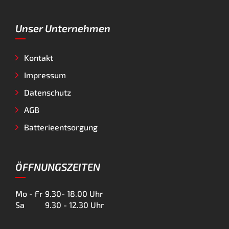
Unser Unternehmen
Kontakt
Impressum
Datenschutz
AGB
Batterieentsorgung
ÖFFNUNGSZEITEN
Mo - Fr
9.30- 18.00 Uhr
Sa
9.30 - 12.30 Uhr