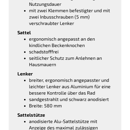
Nutzungsdauer
mit zwei Klemmen befestigter und mit
zwei Inbusschrauben (5 mm)
verschraubter Lenker
Sattel
ergonomisch angepasst an den
kindlichen Beckenknochen
schadstofffrei
seitlicher Schutz zum Anlehnen an
Hausmauern
Lenker
breiter, ergonomisch angepasster und
leichter Lenker aus Aluminium für eine
bessere Kontrolle über das Rad
sandgestrahlt und schwarz anodisiert
Breite: 580 mm
Sattelstütze
anodisierte Alu-Sattelstütze mit
Anzeige des maximal zulässigen