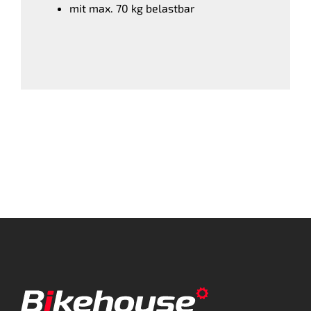
mit max. 70 kg belastbar