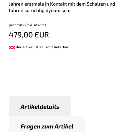
Jahren erstmals in Kontakt mit dem Schalten und
fahren so richtig dynamisch.
pro Stück (inkl. MwSt.)
479,00 EUR
der Artikel ist zz. nicht lieferbar
Artikeldetails
Fragen zum Artikel