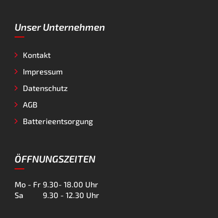
Unser Unternehmen
Kontakt
Impressum
Datenschutz
AGB
Batterieentsorgung
ÖFFNUNGSZEITEN
Mo - Fr
9.30- 18.00 Uhr
Sa
9.30 - 12.30 Uhr