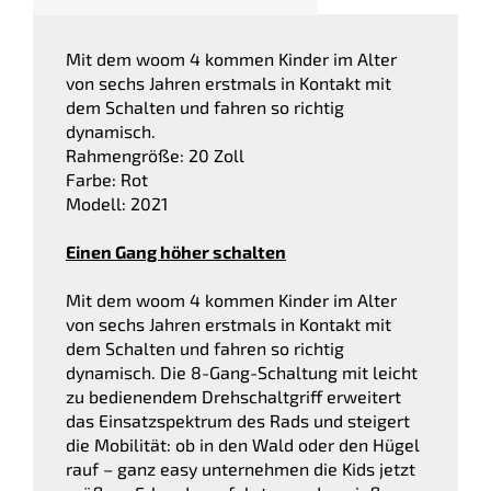
Mit dem woom 4 kommen Kinder im Alter
von sechs Jahren erstmals in Kontakt mit
dem Schalten und fahren so richtig
dynamisch.
Rahmengröße: 20 Zoll
Farbe: Rot
Modell: 2021
Einen Gang höher schalten
Mit dem woom 4 kommen Kinder im Alter
von sechs Jahren erstmals in Kontakt mit
dem Schalten und fahren so richtig
dynamisch. Die 8-Gang-Schaltung mit leicht
zu bedienendem Drehschaltgriff erweitert
das Einsatzspektrum des Rads und steigert
die Mobilität: ob in den Wald oder den Hügel
rauf – ganz easy unternehmen die Kids jetzt