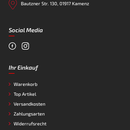
Bautzner Str. 130, 01917 Kamenz
Social Media
Ihr Einkauf
Warenkorb
Top Artikel
Versandkosten
Zahlungsarten
Widerrufsrecht