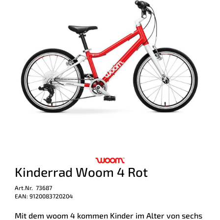
Kinderrad Woom 4 Rot
Art.Nr. 73687
EAN: 9120083720204
Mit dem woom 4 kommen Kinder im Alter von sechs