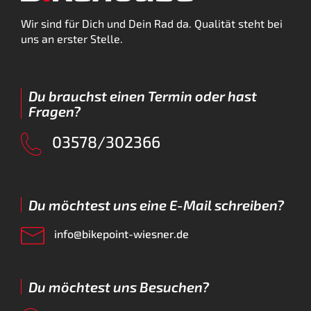
Wir sind für Dich und Dein Rad da. Qualität steht bei
uns an erster Stelle.
Du brauchst einen Termin oder hast
Fragen?
03578/302366
Du möchtest uns eine E-Mail schreiben?
info@bikepoint-wiesner.de
Du möchtest uns Besuchen?