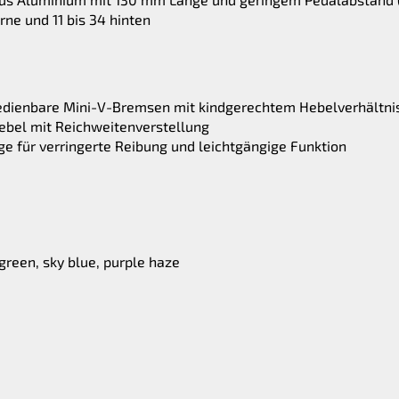
ne und 11 bis 34 hinten
edienbare Mini-V-Bremsen mit kindgerechtem Hebelverhältni
bel mit Reichweitenverstellung
 für verringerte Reibung und leichtgängige Funktion
reen, sky blue, purple haze