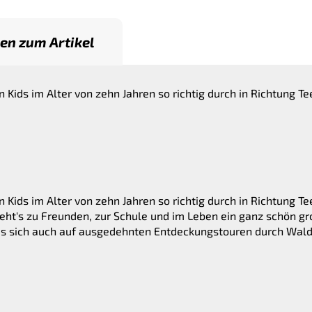
en zum Artikel
Kids im Alter von zehn Jahren so richtig durch in Richtung Te
Kids im Alter von zehn Jahren so richtig durch in Richtung Te
eht's zu Freunden, zur Schule und im Leben ein ganz schön gr
 sich auch auf ausgedehnten Entdeckungstouren durch Wald 