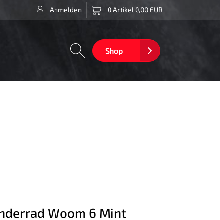
Anmelden
0 Artikel 0,00 EUR
Shop
nderrad Woom 6 Mint