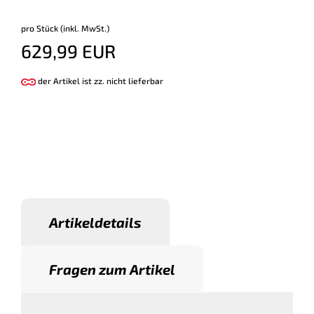
pro Stück (inkl. MwSt.)
629,99 EUR
der Artikel ist zz. nicht lieferbar
Artikeldetails
Fragen zum Artikel