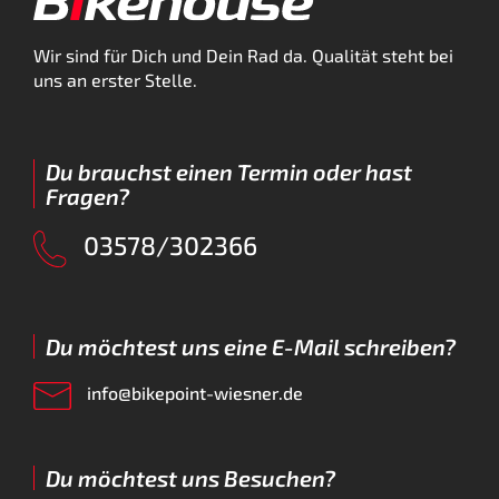
Wir sind für Dich und Dein Rad da. Qualität steht bei
uns an erster Stelle.
Du brauchst einen Termin oder hast
Fragen?
03578/302366
Du möchtest uns eine E-Mail schreiben?
info@bikepoint-wiesner.de
Du möchtest uns Besuchen?