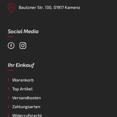
Bautzner Str. 130, 01917 Kamenz
Social Media
Ihr Einkauf
Warenkorb
Top Artikel
Versandkosten
Zahlungsarten
Widerrufsrecht