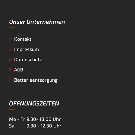
Unser Unternehmen
Kontakt
Impressum
Datenschutz
AGB
Batterieentsorgung
ÖFFNUNGSZEITEN
Mo - Fr
9.30- 18.00 Uhr
Sa
9.30 - 12.30 Uhr