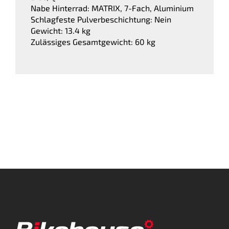
Nabe Hinterrad: MATRIX, 7-Fach, Aluminium
Schlagfeste Pulverbeschichtung: Nein
Gewicht: 13.4 kg
Zulässiges Gesamtgewicht: 60 kg