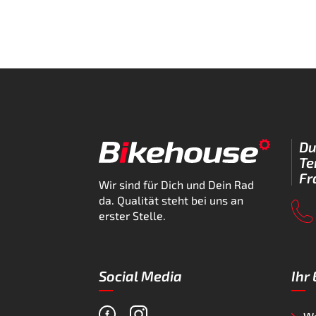
Du
Te
Fr
Wir sind für Dich und Dein Rad
da. Qualität steht bei uns an
erster Stelle.
Social Media
Ihr