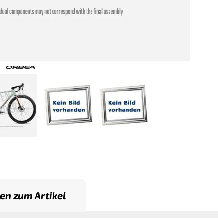
en zum Artikel