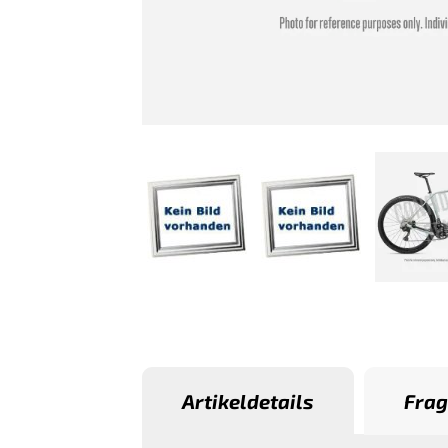
Artikeldetails
Frag