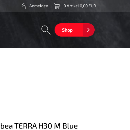
Anmelden
0 Artikel 0,00 EUR
Shop
bea TERRA H30 M Blue