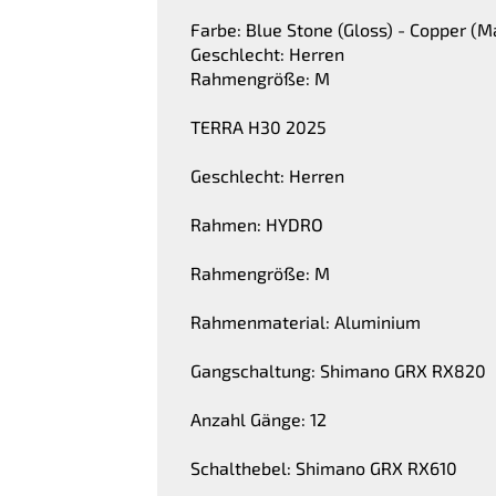
Farbe: Blue Stone (Gloss) - Copper (M
Geschlecht: Herren
Rahmengröße: M
TERRA H30 2025
Geschlecht: Herren
Rahmen: HYDRO
Rahmengröße: M
Rahmenmaterial: Aluminium
Gangschaltung: Shimano GRX RX820
Anzahl Gänge: 12
Schalthebel: Shimano GRX RX610