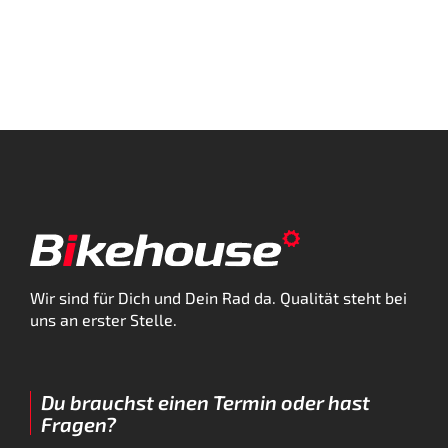
Wir sind für Dich und Dein Rad da. Qualität steht bei
uns an erster Stelle.
Du brauchst einen Termin oder hast
Fragen?