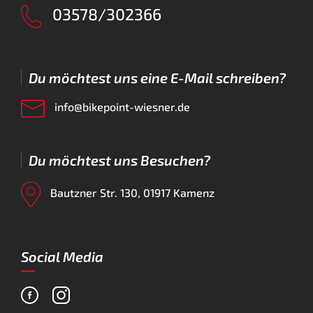
03578/302366
Du möchtest uns eine E-Mail schreiben?
info@bikepoint-wiesner.de
Du möchtest uns Besuchen?
Bautzner Str. 130, 01917 Kamenz
Social Media