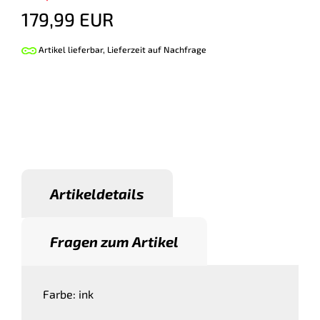
179,99 EUR
Artikel lieferbar, Lieferzeit auf Nachfrage
Artikeldetails
Fragen zum Artikel
Farbe: ink