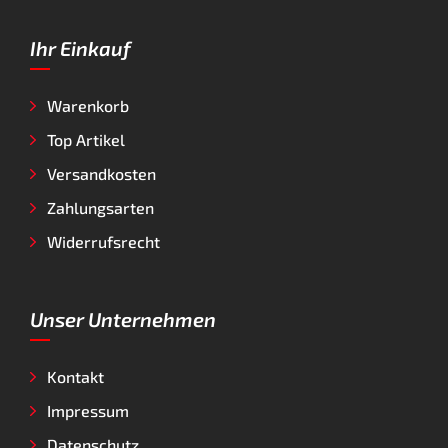
Ihr Einkauf
Warenkorb
Top Artikel
Versandkosten
Zahlungsarten
Widerrufsrecht
Unser Unternehmen
Kontakt
Impressum
Datenschutz