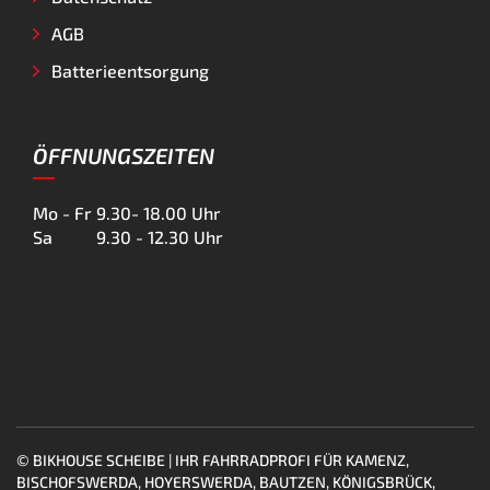
AGB
Batterieentsorgung
ÖFFNUNGSZEITEN
Mo - Fr
9.30- 18.00 Uhr
Sa
9.30 - 12.30 Uhr
© BIKHOUSE SCHEIBE | IHR FAHRRADPROFI FÜR KAMENZ,
BISCHOFSWERDA, HOYERSWERDA, BAUTZEN, KÖNIGSBRÜCK,