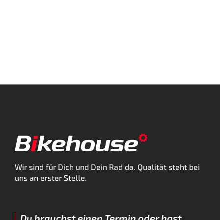
Wir sind für Dich und Dein Rad da. Qualität steht bei
uns an erster Stelle.
Du brauchst einen Termin oder hast