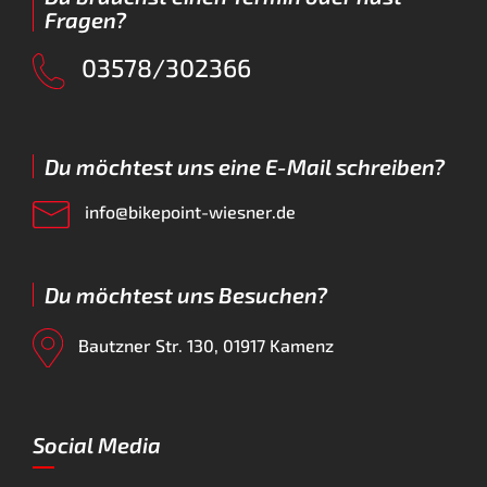
Fragen?
03578/302366
Du möchtest uns eine E-Mail schreiben?
info@bikepoint-wiesner.de
Du möchtest uns Besuchen?
Bautzner Str. 130, 01917 Kamenz
Social Media