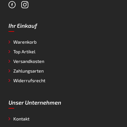
Ihr Einkauf
Warenkorb
Top Artikel
Versandkosten
Zahlungsarten
Widerrufsrecht
Unser Unternehmen
Kontakt