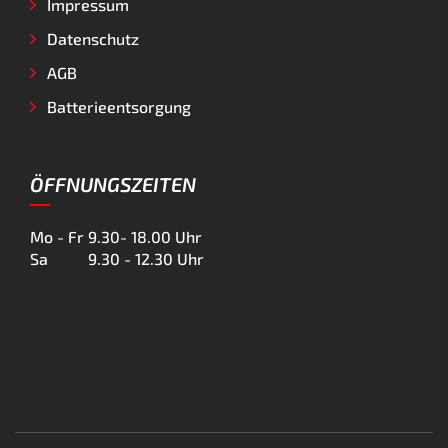
Impressum
Datenschutz
AGB
Batterieentsorgung
ÖFFNUNGSZEITEN
Mo - Fr
9.30- 18.00 Uhr
Sa
9.30 - 12.30 Uhr