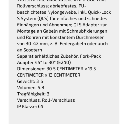
Rollverschluss; abriebfestes, PU-
beschichtetes Nylongewebe; inkl. Quick-Lock
S System (QLS) für einfaches und schnelles
Einhängen und Abnehmen; QLS Adapter zur
Montage an Gabeln mit Schraubfixierungen
und Rohren mit konstantem Durchmesser
von 30-42 mm, z. B. Federgabeln oder auch
an Scootern
Separat erhältliches Zubehör: Fork-Pack
Adapter 45° to 30° (E240)
Dimensionen: 30.5 CENTIMETER x 19.5
CENTIMETER x 13 CENTIMETER
Gewicht: 315
Volumen: 5.8
Tragfähigkeit: 3
Verschluss: Roll-Verschluss
IP Klasse: 64