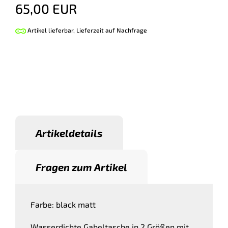
65,00 EUR
Artikel lieferbar, Lieferzeit auf Nachfrage
Artikeldetails
Fragen zum Artikel
Farbe: black matt
Wasserdichte Gabeltasche in 2 Größen mit