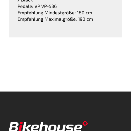
Pedale: VP VP-536
Empfehlung Mindestgröße: 180 cm
Empfehlung Maximalgröße: 190 cm