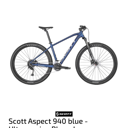
Scott Aspect 940 blue -