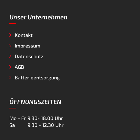
Unser Unternehmen
Kontakt
Impressum
Datenschutz
AGB
Batterieentsorgung
ÖFFNUNGSZEITEN
Mo - Fr
9.30- 18.00 Uhr
Sa
9.30 - 12.30 Uhr