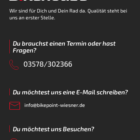
Wir sind für Dich und Dein Rad da. Qualität steht bei
uns an erster Stelle.
Du brauchst einen Termin oder hast
Fragen?
03578/302366
Du möchtest uns eine E-Mail schreiben?
info@bikepoint-wiesner.de
Du möchtest uns Besuchen?