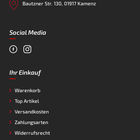
Bautzner Str. 130, 01917 Kamenz
Social Media
Ihr Einkauf
Warenkorb
Top Artikel
Versandkosten
Zahlungsarten
Widerrufsrecht