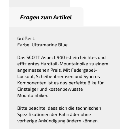
Fragen zum Artikel
Größe: L
Farbe: Ultramarine Blue
Das SCOTT Aspect 940 ist ein leichtes und
effizientes Hardtail-Mountainbike zu einem
angemessenen Preis. Mit Federgabel-
Lockout, Scheibenbremsen und Syncros
Komponenten ist es das perfekte Bike für
Einsteiger und kostenbewusste
Mountainbiker.
Bitte beachte, dass sich die technischen
Spezifikationen der Fahrräder ohne
vorherige Ankündigung ändern können.