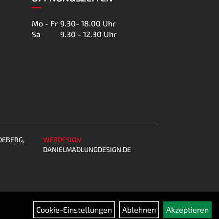
Mo - Fr
9.30- 18.00 Uhr
Sa
9.30 - 12.30 Uhr
DEBERG,
WEBDESIGN
DANIELMADLUNGDESIGN.DE
Cookie-Einstellungen
Ablehnen
Akzeptieren