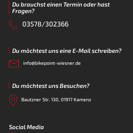
Du brauchst einen Termin oder hast
Fragen?
03578/302366
Du möchtest uns eine E-Mail schreiben?
info@bikepoint-wiesner.de
Du möchtest uns Besuchen?
Bautzner Str. 130, 01917 Kamenz
Social Media