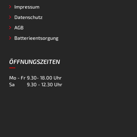
Impressum
Datenschutz
AGB
Batterieentsorgung
ÖFFNUNGSZEITEN
Mo - Fr
9.30- 18.00 Uhr
Sa
9.30 - 12.30 Uhr