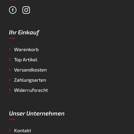
Ihr Einkauf
Warenkorb
Top Artikel
Versandkosten
Zahlungsarten
Widerrufsrecht
Unser Unternehmen
Kontakt