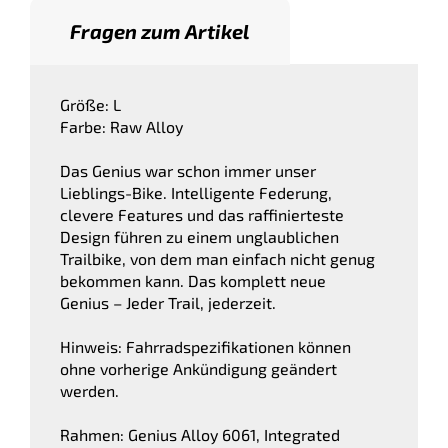
Fragen zum Artikel
Größe: L
Farbe: Raw Alloy
Das Genius war schon immer unser
Lieblings-Bike. Intelligente Federung,
clevere Features und das raffinierteste
Design führen zu einem unglaublichen
Trailbike, von dem man einfach nicht genug
bekommen kann. Das komplett neue
Genius – Jeder Trail, jederzeit.
Hinweis: Fahrradspezifikationen können
ohne vorherige Ankündigung geändert
werden.
Rahmen: Genius Alloy 6061, Integrated