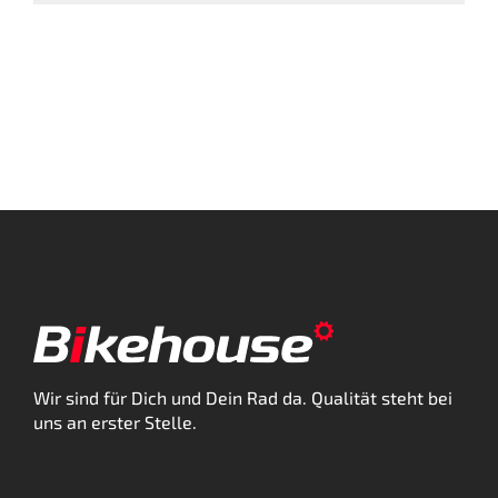
Wir sind für Dich und Dein Rad da. Qualität steht bei
uns an erster Stelle.