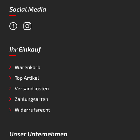
Social Media
Ihr Einkauf
Warenkorb
Top Artikel
Versandkosten
Zahlungsarten
Widerrufsrecht
Unser Unternehmen