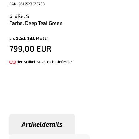
EAN: 7615523528738
Größe: S
Farbe: Deep Teal Green
pro Stück (inkl. MwSt.)
799,00 EUR
der Artikel ist zz. nicht lieferbar
Artikeldetails