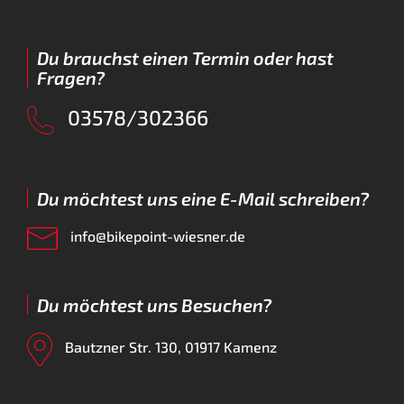
Du brauchst einen Termin oder hast
Fragen?
03578/302366
Du möchtest uns eine E-Mail schreiben?
info@bikepoint-wiesner.de
Du möchtest uns Besuchen?
Bautzner Str. 130, 01917 Kamenz