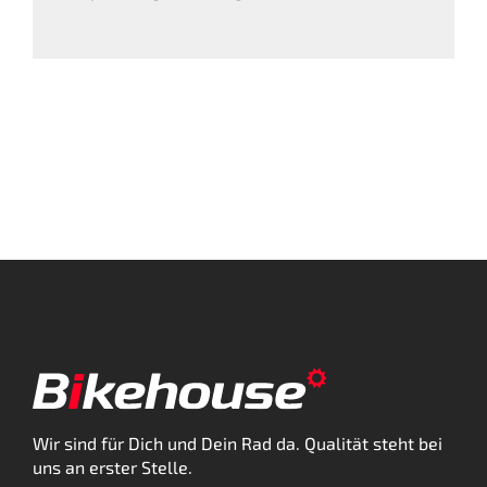
Wir sind für Dich und Dein Rad da. Qualität steht bei
uns an erster Stelle.