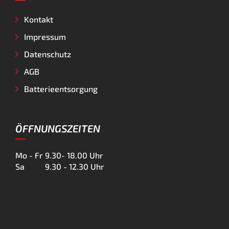
Kontakt
Impressum
Datenschutz
AGB
Batterieentsorgung
ÖFFNUNGSZEITEN
Mo - Fr
9.30- 18.00 Uhr
Sa
9.30 - 12.30 Uhr