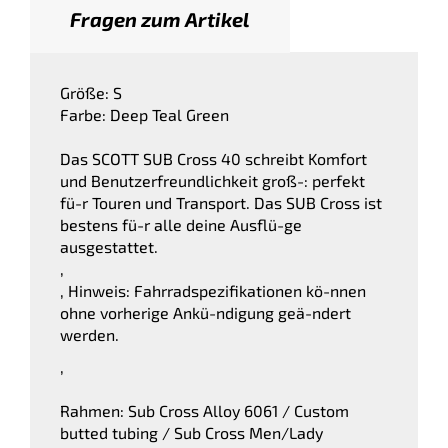
Fragen zum Artikel
Größe: S
Farbe: Deep Teal Green
Das SCOTT SUB Cross 40 schreibt Komfort
und Benutzerfreundlichkeit groß-: perfekt
fü-r Touren und Transport. Das SUB Cross ist
bestens fü-r alle deine Ausflü-ge
ausgestattet.
,
, Hinweis: Fahrradspezifikationen kö-nnen
ohne vorherige Ankü-ndigung geä-ndert
werden.
,
Rahmen: Sub Cross Alloy 6061 / Custom
butted tubing / Sub Cross Men/Lady