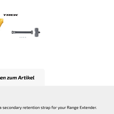
en zum Artikel
a secondary retention strap for your Range Extender.