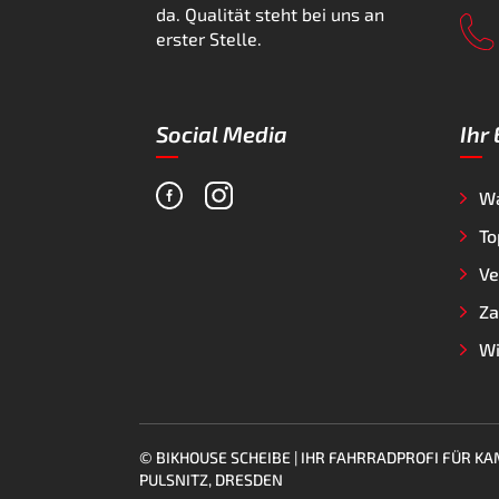
da. Qualität steht bei uns an
erster Stelle.
Social Media
Ihr
W
To
Ve
Za
Wi
© BIKHOUSE SCHEIBE | IHR FAHRRADPROFI FÜR 
PULSNITZ, DRESDEN