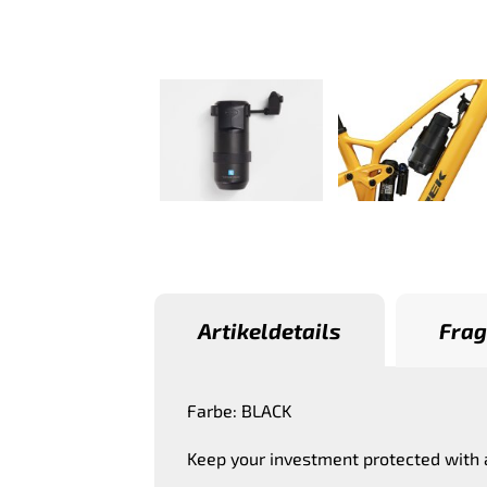
Artikeldetails
Frag
Farbe: BLACK
Keep your investment protected with 