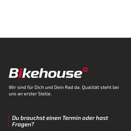
Wir sind für Dich und Dein Rad da. Qualität steht bei
uns an erster Stelle.
Du brauchst einen Termin oder hast
Fragen?