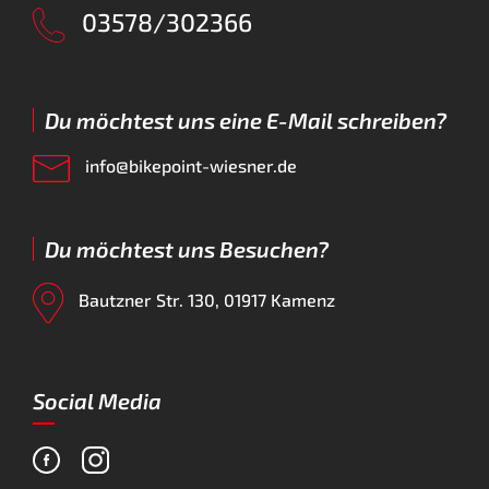
03578/302366
Du möchtest uns eine E-Mail schreiben?
info@bikepoint-wiesner.de
Du möchtest uns Besuchen?
Bautzner Str. 130, 01917 Kamenz
Social Media