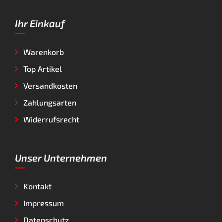
Ihr Einkauf
Warenkorb
Top Artikel
Versandkosten
Zahlungsarten
Widerrufsrecht
Unser Unternehmen
Kontakt
Impressum
Datenschutz