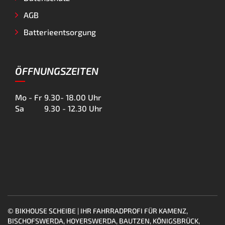
AGB
Batterieentsorgung
ÖFFNUNGSZEITEN
Mo - Fr
9.30- 18.00 Uhr
Sa
9.30 - 12.30 Uhr
© BIKHOUSE SCHEIBE | IHR FAHRRADPROFI FÜR KAMENZ,
BISCHOFSWERDA, HOYERSWERDA, BAUTZEN, KÖNIGSBRÜCK,