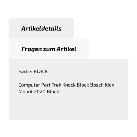
Artikeldetails
Fragen zum Artikel
Farbe: BLACK
Computer Part Trek Knock Block Bosch Kiox
Mount 2020 Black