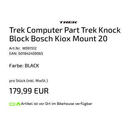
Trek Computer Part Trek Knock
Block Bosch Kiox Mount 20
Art.Nr. W591512
EAN: 601842459065
Farbe: BLACK
pro Stück (inkl. MwSt.)
179,99 EUR
Artikel ist vor Ort im Bikehouse verfügbar