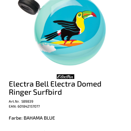
Electra Bell Electra Domed
Ringer Surfbird
Art.Nr. 589839
EAN: 601842157077
Farbe: BAHAMA BLUE