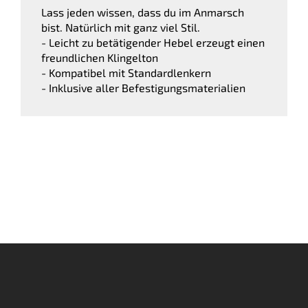
Lass jeden wissen, dass du im Anmarsch
bist. Natürlich mit ganz viel Stil.
- Leicht zu betätigender Hebel erzeugt einen
freundlichen Klingelton
- Kompatibel mit Standardlenkern
- Inklusive aller Befestigungsmaterialien