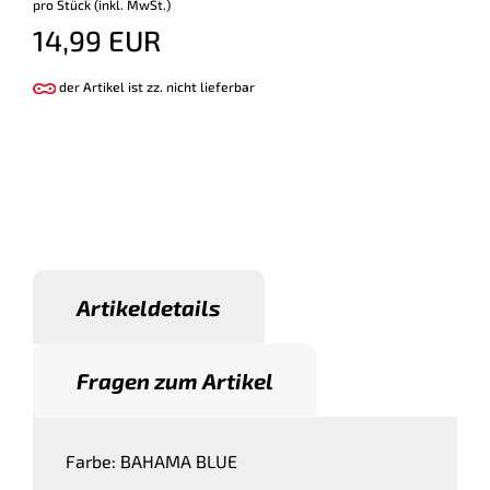
pro Stück (inkl. MwSt.)
14,99 EUR
der Artikel ist zz. nicht lieferbar
Artikeldetails
Fragen zum Artikel
Farbe: BAHAMA BLUE