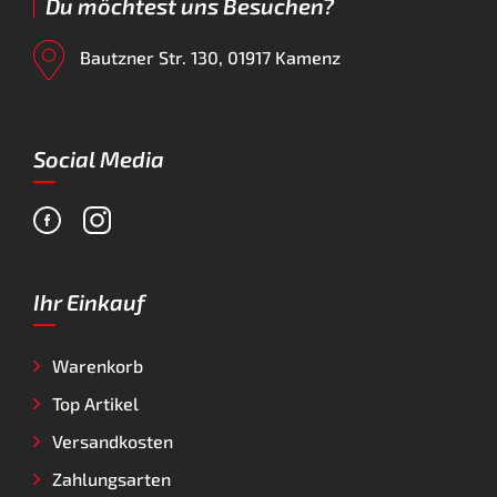
Du möchtest uns Besuchen?
Bautzner Str. 130, 01917 Kamenz
Social Media
Ihr Einkauf
Warenkorb
Top Artikel
Versandkosten
Zahlungsarten