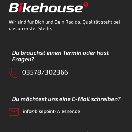
Wir sind für Dich und Dein Rad da. Qualität steht bei
uns an erster Stelle.
Du brauchst einen Termin oder hast
Fragen?
03578/302366
Du möchtest uns eine E-Mail schreiben?
info@bikepoint-wiesner.de