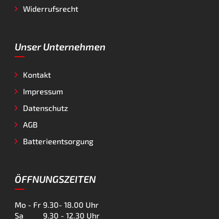
Widerrufsrecht
Unser Unternehmen
Kontakt
Impressum
Datenschutz
AGB
Batterieentsorgung
ÖFFNUNGSZEITEN
Mo - Fr
9.30- 18.00 Uhr
Sa
9.30 - 12.30 Uhr