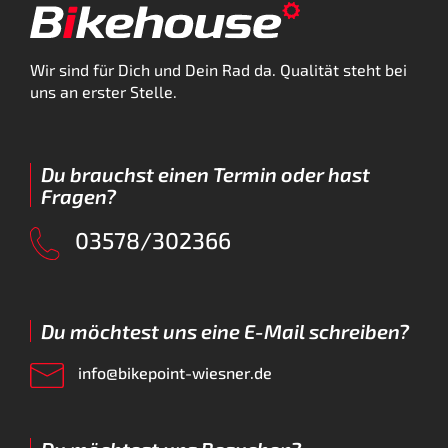
Wir sind für Dich und Dein Rad da. Qualität steht bei
uns an erster Stelle.
Du brauchst einen Termin oder hast
Fragen?
03578/302366
Du möchtest uns eine E-Mail schreiben?
info@bikepoint-wiesner.de