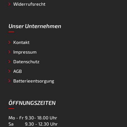
Widerrufsrecht
Unser Unternehmen
Kontakt
Impressum
Datenschutz
AGB
Batterieentsorgung
ÖFFNUNGSZEITEN
Mo - Fr
9.30- 18.00 Uhr
Sa
9.30 - 12.30 Uhr