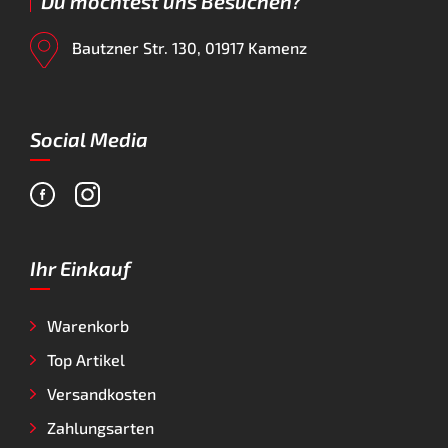
Du möchtest uns Besuchen?
Bautzner Str. 130, 01917 Kamenz
Social Media
Ihr Einkauf
Warenkorb
Top Artikel
Versandkosten
Zahlungsarten