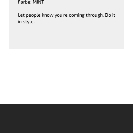
Farbe: MINT
Let people know you're coming through. Do it
in style.