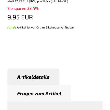
statt
12,99 EUR
(
UVP
) pro Stück (inkl. MwSt.)
Sie sparen 23.4%
9,95 EUR
Artikel ist vor Ort im Bikehouse verfügbar
Artikeldetails
Fragen zum Artikel