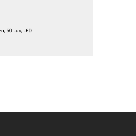
n, 60 Lux, LED