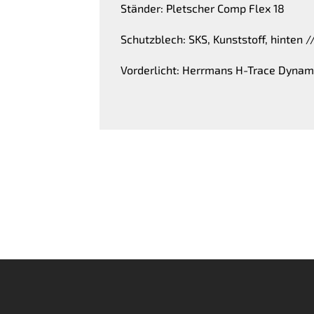
Ständer: Pletscher Comp Flex 18
Schutzblech: SKS, Kunststoff, hinten //
Vorderlicht: Herrmans H-Trace Dyna