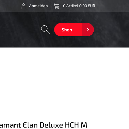
Anmelden
0 Artikel 0,00 EUR
Shop
amant Elan Deluxe HCH M