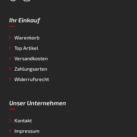
Ihr Einkauf
Warenkorb
Top Artikel
Versandkosten
Zahlungsarten
Widerrufsrecht
Unser Unternehmen
Kontakt
Impressum