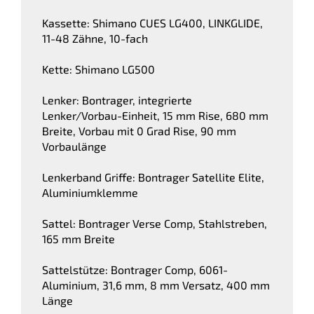
Kassette: Shimano CUES LG400, LINKGLIDE,
11-48 Zähne, 10-fach
Kette: Shimano LG500
Lenker: Bontrager, integrierte
Lenker/Vorbau-Einheit, 15 mm Rise, 680 mm
Breite, Vorbau mit 0 Grad Rise, 90 mm
Vorbaulänge
Lenkerband Griffe: Bontrager Satellite Elite,
Aluminiumklemme
Sattel: Bontrager Verse Comp, Stahlstreben,
165 mm Breite
Sattelstütze: Bontrager Comp, 6061-
Aluminium, 31,6 mm, 8 mm Versatz, 400 mm
Länge