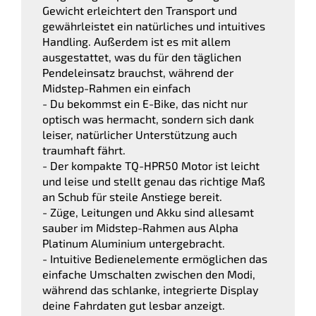
Gewicht erleichtert den Transport und
gewährleistet ein natürliches und intuitives
Handling. Außerdem ist es mit allem
ausgestattet, was du für den täglichen
Pendeleinsatz brauchst, während der
Midstep-Rahmen ein einfach
- Du bekommst ein E-Bike, das nicht nur
optisch was hermacht, sondern sich dank
leiser, natürlicher Unterstützung auch
traumhaft fährt.
- Der kompakte TQ-HPR50 Motor ist leicht
und leise und stellt genau das richtige Maß
an Schub für steile Anstiege bereit.
- Züge, Leitungen und Akku sind allesamt
sauber im Midstep-Rahmen aus Alpha
Platinum Aluminium untergebracht.
- Intuitive Bedienelemente ermöglichen das
einfache Umschalten zwischen den Modi,
während das schlanke, integrierte Display
deine Fahrdaten gut lesbar anzeigt.