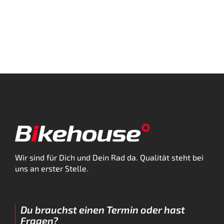
Wir sind für Dich und Dein Rad da. Qualität steht bei
uns an erster Stelle.
Du brauchst einen Termin oder hast
Fragen?