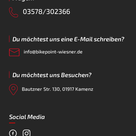
03578/302366
Du möchtest uns eine E-Mail schreiben?
info@bikepoint-wiesner.de
Du möchtest uns Besuchen?
Bautzner Str. 130, 01917 Kamenz
Social Media