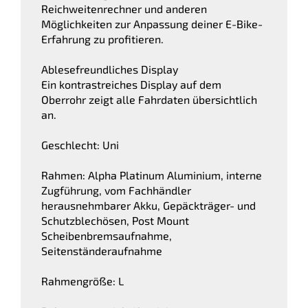
Reichweitenrechner und anderen
Möglichkeiten zur Anpassung deiner E-Bike-
Erfahrung zu profitieren.
Ablesefreundliches Display
Ein kontrastreiches Display auf dem
Oberrohr zeigt alle Fahrdaten übersichtlich
an.
Geschlecht: Uni
Rahmen: Alpha Platinum Aluminium, interne
Zugführung, vom Fachhändler
herausnehmbarer Akku, Gepäckträger- und
Schutzblechösen, Post Mount
Scheibenbremsaufnahme,
Seitenständeraufnahme
Rahmengröße: L