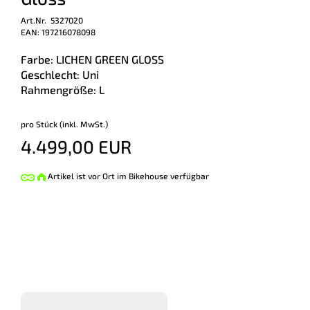
Art.Nr. 5327020
EAN: 197216078098
Farbe: LICHEN GREEN GLOSS
Geschlecht: Uni
Rahmengröße: L
pro Stück (inkl. MwSt.)
4.499,00 EUR
Artikel ist vor Ort im Bikehouse verfügbar