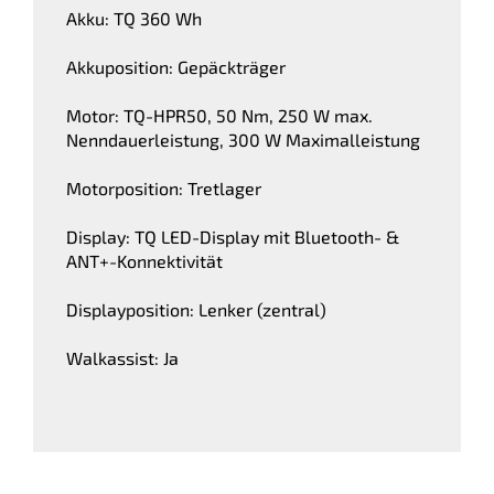
Akku: TQ 360 Wh
Akkuposition: Gepäckträger
Motor: TQ-HPR50, 50 Nm, 250 W max.
Nenndauerleistung, 300 W Maximalleistung
Motorposition: Tretlager
Display: TQ LED-Display mit Bluetooth- &
ANT+-Konnektivität
Displayposition: Lenker (zentral)
Walkassist: Ja