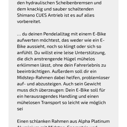
den hydraulischen Scheibenbremsen und
dem knackig und sauber schaltenden
Shimano CUES Antrieb ist es auf alles
vorbereitet.
… du deinen Pendelalltag mit einem E-Bike
aufwerten möchtest, das weder wie ein E-
Bike aussieht, noch so klingt oder sich so
anfühlt. Du willst eine leise Unterstützung,
die dich anstrengende Hügel mühelos
erklimmen lässt, ohne dein Fahrerlebnis zu
beeinträchtigen. Außerdem soll dir ein
Midstep-Rahmen dabei helfen, problemloser
auf- und abzusteigen. Auch sein Gewicht
muss dich überzeugen: Dein E-Bike soll für
ein herausragendes Handling und einen
mühelosen Transport so leicht wie möglich
sei
Einen schlanken Rahmen aus Alpha Platinum