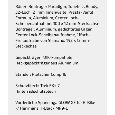
Räder: Bontrager Paradigm, Tubeless Ready,
32-Loch, 21 mm Innenweite, Presta-Ventil
Formula, Aluminium, Center Lock-
Scheibenaufnahme, 100 x 12 mm-Steckachse
Bontrager, Aluminium, gedichtetes Lager,
Center Lock-Scheibenaufnahme, 11fach-
Freilaufnabe von Shimano, 142 x 12 mm-
Steckachse
Gepäckträger: MIK-kompatibler
Heckgepäckträger aus Aluminium
Ständer: Pletscher Comp 18
Schutzblech: Trek FX+ 7
Hinterradschutzblech
Vorderlicht: Spanninga GLOW XE für E-Bike
// Herrmans H-Black MR9-E