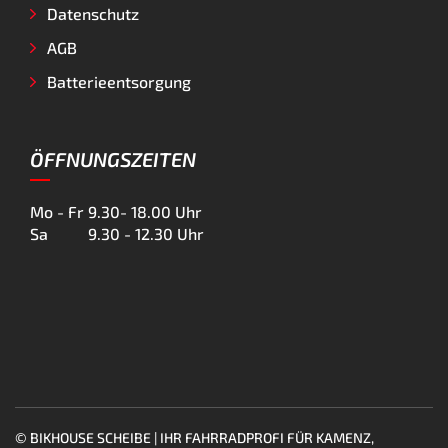
Datenschutz
AGB
Batterieentsorgung
ÖFFNUNGSZEITEN
Mo - Fr
9.30- 18.00 Uhr
Sa
9.30 - 12.30 Uhr
© BIKHOUSE SCHEIBE | IHR FAHRRADPROFI FÜR KAMENZ,