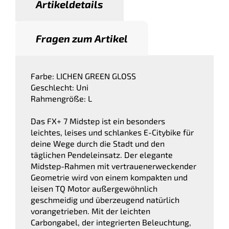
Artikeldetails
Fragen zum Artikel
Farbe: LICHEN GREEN GLOSS
Geschlecht: Uni
Rahmengröße: L
Das FX+ 7 Midstep ist ein besonders
leichtes, leises und schlankes E-Citybike für
deine Wege durch die Stadt und den
täglichen Pendeleinsatz. Der elegante
Midstep-Rahmen mit vertrauenerweckender
Geometrie wird von einem kompakten und
leisen TQ Motor außergewöhnlich
geschmeidig und überzeugend natürlich
vorangetrieben. Mit der leichten
Carbongabel, der integrierten Beleuchtung,