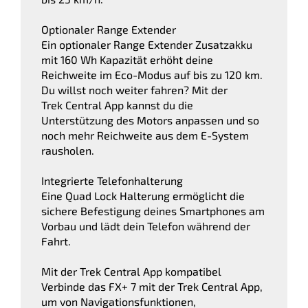
Optionaler Range Extender
Ein optionaler Range Extender Zusatzakku
mit 160 Wh Kapazität erhöht deine
Reichweite im Eco-Modus auf bis zu 120 km.
Du willst noch weiter fahren? Mit der
Trek Central App kannst du die
Unterstützung des Motors anpassen und so
noch mehr Reichweite aus dem E-System
rausholen.
Integrierte Telefonhalterung
Eine Quad Lock Halterung ermöglicht die
sichere Befestigung deines Smartphones am
Vorbau und lädt dein Telefon während der
Fahrt.
Mit der Trek Central App kompatibel
Verbinde das FX+ 7 mit der Trek Central App,
um von Navigationsfunktionen,