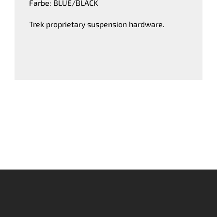
Farbe: BLUE/BLACK
Trek proprietary suspension hardware.