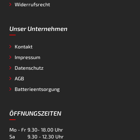
Widerrufsrecht
Unser Unternehmen
Kontakt
Impressum
Datenschutz
AGB
Batterieentsorgung
ÖFFNUNGSZEITEN
Mo - Fr
9.30- 18.00 Uhr
Sa
9.30 - 12.30 Uhr