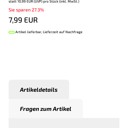
statt
10,99 EUR
(
UVP
) pro Stück (inkl. MwSt.)
Sie sparen 27.3%
7,99 EUR
Artikel lieferbar, Lieferzeit auf Nachfrage
Artikeldetails
Fragen zum Artikel