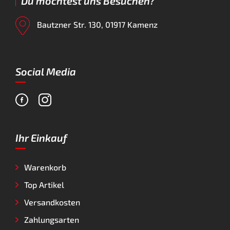
Du möchtest uns Besuchen?
Bautzner Str. 130, 01917 Kamenz
Social Media
Ihr Einkauf
Warenkorb
Top Artikel
Versandkosten
Zahlungsarten