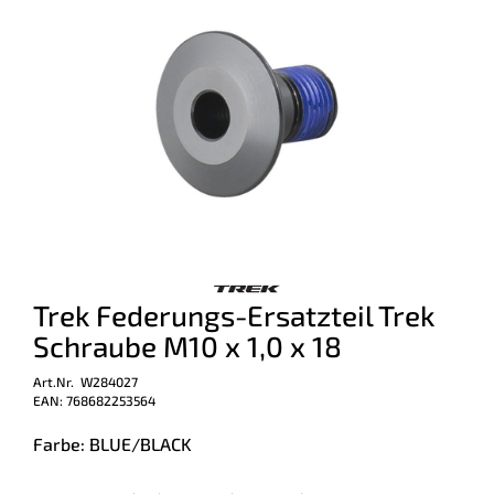
Trek Federungs-Ersatzteil Trek
Schraube M10 x 1,0 x 18
Art.Nr. W284027
EAN: 768682253564
Farbe: BLUE/BLACK