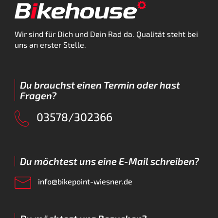
Wir sind für Dich und Dein Rad da. Qualität steht bei
uns an erster Stelle.
Du brauchst einen Termin oder hast
Fragen?
03578/302366
Du möchtest uns eine E-Mail schreiben?
info@bikepoint-wiesner.de