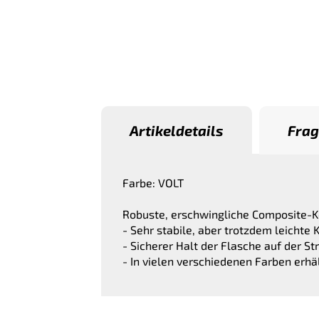
Artikeldetails
Frag
Farbe: VOLT
Robuste, erschwingliche Composite-Ko
- Sehr stabile, aber trotzdem leichte 
- Sicherer Halt der Flasche auf der S
- In vielen verschiedenen Farben erhäl