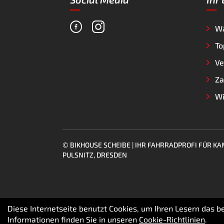
W
To
Ve
Za
Wi
© BIKHOUSE SCHEIBE | IHR FAHRRADPROFI FÜR 
PULSNITZ, DRESDEN
Diese Internetseite benutzt Cookies, um Ihren Lesern das 
Informationen finden Sie in unseren
Cookie-Richtlinien
.