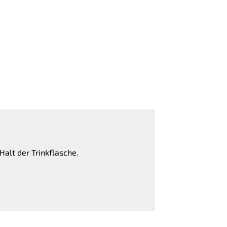
alt der Trinkflasche.