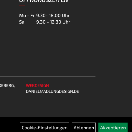
Mo - Fr
9.30- 18.00 Uhr
Sa
9.30 - 12.30 Uhr
DEBERG,
WEBDESIGN
DANIELMADLUNGDESIGN.DE
Cookie-Einstellungen
Ablehnen
Akzeptieren