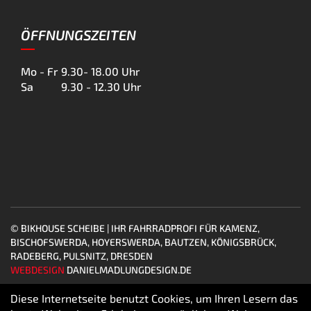
ÖFFNUNGSZEITEN
Mo - Fr
9.30- 18.00 Uhr
Sa
9.30 - 12.30 Uhr
© BIKHOUSE SCHEIBE | IHR FAHRRADPROFI FÜR KAMENZ,
BISCHOFSWERDA, HOYERSWERDA, BAUTZEN, KÖNIGSBRÜCK,
RADEBERG, PULSNITZ, DRESDEN
WEBDESIGN
DANIELMADLUNGDESIGN.DE
Diese Internetseite benutzt Cookies, um Ihren Lesern das