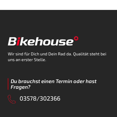
Wir sind für Dich und Dein Rad da. Qualität steht bei
uns an erster Stelle.
Du brauchst einen Termin oder hast
Fragen?
03578/302366