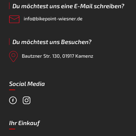
Du möchtest uns eine E-Mail schreiben?
info@bikepoint-wiesner.de
Du möchtest uns Besuchen?
Bautzner Str. 130, 01917 Kamenz
Social Media
Ihr Einkauf