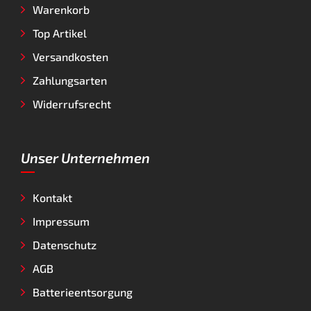
Warenkorb
Top Artikel
Versandkosten
Zahlungsarten
Widerrufsrecht
Unser Unternehmen
Kontakt
Impressum
Datenschutz
AGB
Batterieentsorgung