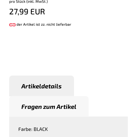
pro Stück (inkl. MwSt.)
27,99 EUR
der Artikel ist zz. nicht lieferbar
Artikeldetails
Fragen zum Artikel
Farbe: BLACK