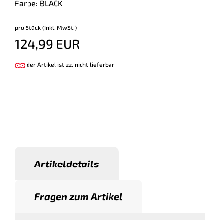
Farbe: BLACK
pro Stück (inkl. MwSt.)
124,99 EUR
der Artikel ist zz. nicht lieferbar
Artikeldetails
Fragen zum Artikel