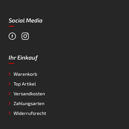
Social Media
Ihr Einkauf
Warenkorb
Top Artikel
Versandkosten
Zahlungsarten
Widerrufsrecht