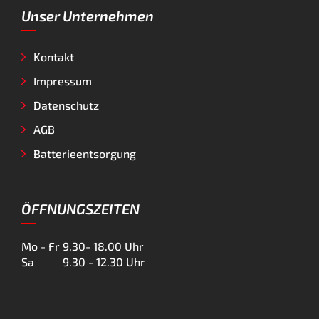
Unser Unternehmen
Kontakt
Impressum
Datenschutz
AGB
Batterieentsorgung
ÖFFNUNGSZEITEN
Mo - Fr
9.30- 18.00 Uhr
Sa
9.30 - 12.30 Uhr