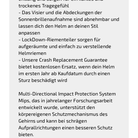
trockenes Tragegefühl
- Das Visier und die Abdeckungen der
Sonnenbrillenaufnahme sind abnehmbar und
lassen dich den Helm an deinen Stil
anpassen
- LockDown-Riementeiler sorgen für
aufgeräumte und einfach zu verstellende
Helmriemen
- Unsere Crash Replacement Guarantee
bietet kostenlosen Ersatz, wenn dein Helm
im ersten Jahr ab Kaufdatum durch einen
Sturz beschädigt wird
Multi-Directional Impact Protection System
Mips, das in jahrelanger Forschungsarbeit
entwickelt wurde, unterstützt den
körpereigenen Schutzmechanismus des
Gehirns und kann bei schrägen
Aufprallrichtungen einen besseren Schutz
bieten.