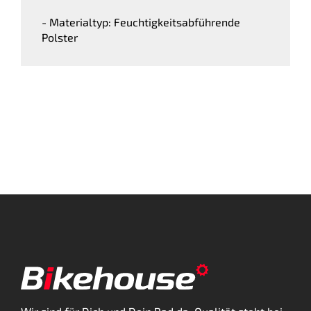
- Materialtyp: Feuchtigkeitsabführende
Polster