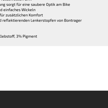
ung sorgt für eine saubere Optik am Bike
und einfaches Wickeln
für zusätzlichen Komfort
d reflektierenden Lenkerstopfen von Bontrager
Klebstoff, 3% Pigment