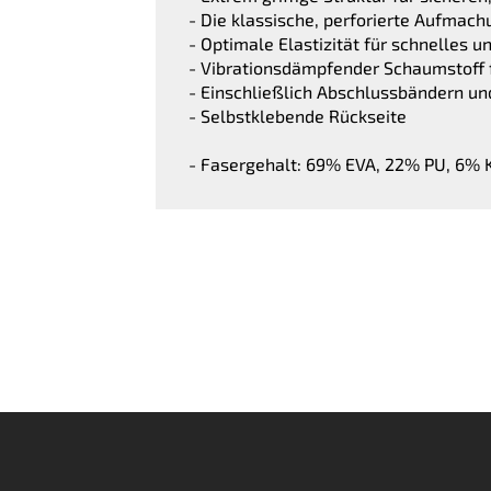
- Die klassische, perforierte Aufmach
- Optimale Elastizität für schnelles 
- Vibrationsdämpfender Schaumstoff 
- Einschließlich Abschlussbändern un
- Selbstklebende Rückseite
- Fasergehalt: 69% EVA, 22% PU, 6% 