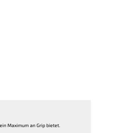
 ein Maximum an Grip bietet.