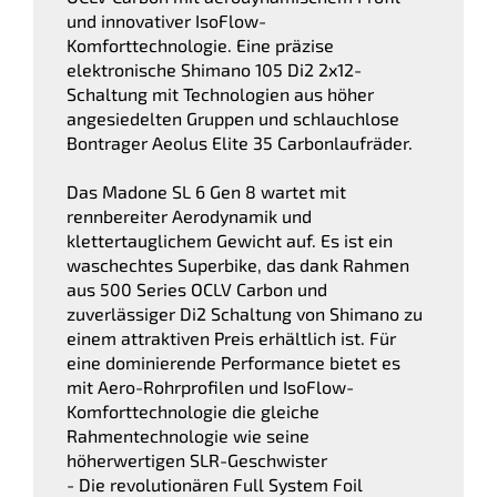
und innovativer IsoFlow-
Komforttechnologie. Eine präzise
elektronische Shimano 105 Di2 2x12-
Schaltung mit Technologien aus höher
angesiedelten Gruppen und schlauchlose
Bontrager Aeolus Elite 35 Carbonlaufräder.
Das Madone SL 6 Gen 8 wartet mit
rennbereiter Aerodynamik und
klettertauglichem Gewicht auf. Es ist ein
waschechtes Superbike, das dank Rahmen
aus 500 Series OCLV Carbon und
zuverlässiger Di2 Schaltung von Shimano zu
einem attraktiven Preis erhältlich ist. Für
eine dominierende Performance bietet es
mit Aero-Rohrprofilen und IsoFlow-
Komforttechnologie die gleiche
Rahmentechnologie wie seine
höherwertigen SLR-Geschwister
- Die revolutionären Full System Foil