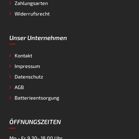
Zahlungsarten
Widerrufsrecht
Unser Unternehmen
Kontakt
Impressum
Datenschutz
AGB
Batterieentsorgung
ÖFFNUNGSZEITEN
Mo - Fr
9.30- 18.00 Uhr