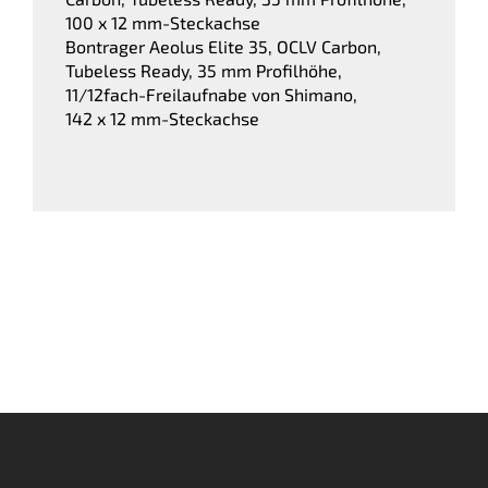
100 x 12 mm-Steckachse
Bontrager Aeolus Elite 35, OCLV Carbon,
Tubeless Ready, 35 mm Profilhöhe,
11/12fach-Freilaufnabe von Shimano,
142 x 12 mm-Steckachse