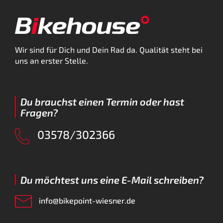
Wir sind für Dich und Dein Rad da. Qualität steht bei
uns an erster Stelle.
Du brauchst einen Termin oder hast
Fragen?
03578/302366
Du möchtest uns eine E-Mail schreiben?
info@bikepoint-wiesner.de