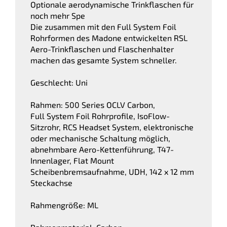
Optionale aerodynamische Trinkflaschen für
noch mehr Spe
Die zusammen mit den Full System Foil
Rohrformen des Madone entwickelten RSL
Aero-Trinkflaschen und Flaschenhalter
machen das gesamte System schneller.
Geschlecht: Uni
Rahmen: 500 Series OCLV Carbon,
Full System Foil Rohrprofile, IsoFlow-
Sitzrohr, RCS Headset System, elektronische
oder mechanische Schaltung möglich,
abnehmbare Aero-Kettenführung, T47-
Innenlager, Flat Mount
Scheibenbremsaufnahme, UDH, 142 x 12 mm
Steckachse
Rahmengröße: ML