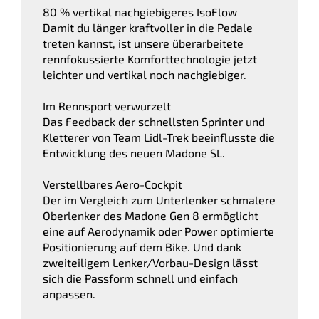
80 % vertikal nachgiebigeres IsoFlow
Damit du länger kraftvoller in die Pedale
treten kannst, ist unsere überarbeitete
rennfokussierte Komforttechnologie jetzt
leichter und vertikal noch nachgiebiger.
Im Rennsport verwurzelt
Das Feedback der schnellsten Sprinter und
Kletterer von Team Lidl-Trek beeinflusste die
Entwicklung des neuen Madone SL.
Verstellbares Aero-Cockpit
Der im Vergleich zum Unterlenker schmalere
Oberlenker des Madone Gen 8 ermöglicht
eine auf Aerodynamik oder Power optimierte
Positionierung auf dem Bike. Und dank
zweiteiligem Lenker/Vorbau-Design lässt
sich die Passform schnell und einfach
anpassen.