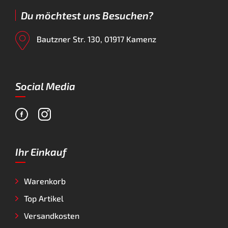
Du möchtest uns Besuchen?
Bautzner Str. 130, 01917 Kamenz
Social Media
Ihr Einkauf
Warenkorb
Top Artikel
Versandkosten