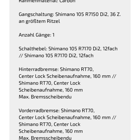
Rahmenmaterial: Carbon
Gangschaltung: Shimano 105 R7150 Di2, 36 Z.
an größtem Ritzel
Anzahl Gänge: 1
Schalthebel: Shimano 105 R7170 Di2, 12fach
// Shimano 105 R7170 Di2, 12fach
Hinterradbremse: Shimano RT70,
Center Lock Scheibenaufnahme, 160 mm //
Shimano RT70, Center Lock
Scheibenaufnahme, 160 mm
Max. Bremsscheibendu
Vorderradbremse: Shimano RT70,
Center Lock Scheibenaufnahme, 160 mm //
Shimano RT70, Center Lock
Scheibenaufnahme, 160 mm
Max. Bremsscheibendu