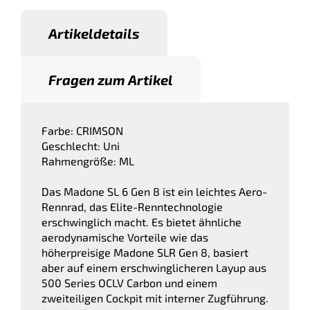
Artikeldetails
Fragen zum Artikel
Farbe: CRIMSON
Geschlecht: Uni
Rahmengröße: ML
Das Madone SL 6 Gen 8 ist ein leichtes Aero-
Rennrad, das Elite-Renntechnologie
erschwinglich macht. Es bietet ähnliche
aerodynamische Vorteile wie das
höherpreisige Madone SLR Gen 8, basiert
aber auf einem erschwinglicheren Layup aus
500 Series OCLV Carbon und einem
zweiteiligen Cockpit mit interner Zugführung.