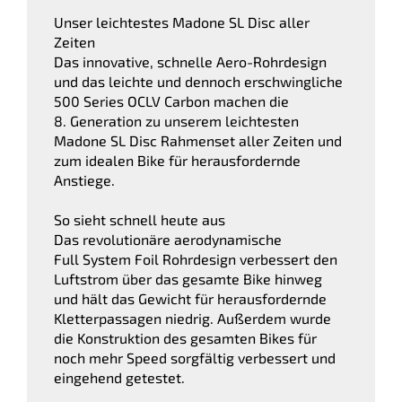
Unser leichtestes Madone SL Disc aller
Zeiten
Das innovative, schnelle Aero-Rohrdesign
und das leichte und dennoch erschwingliche
500 Series OCLV Carbon machen die
8. Generation zu unserem leichtesten
Madone SL Disc Rahmenset aller Zeiten und
zum idealen Bike für herausfordernde
Anstiege.
So sieht schnell heute aus
Das revolutionäre aerodynamische
Full System Foil Rohrdesign verbessert den
Luftstrom über das gesamte Bike hinweg
und hält das Gewicht für herausfordernde
Kletterpassagen niedrig. Außerdem wurde
die Konstruktion des gesamten Bikes für
noch mehr Speed sorgfältig verbessert und
eingehend getestet.