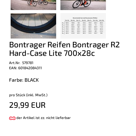
Bontrager Reifen Bontrager R2
Hard-Case Lite 700x28c
Art.Nr. 579781
EAN: 601842084311
Farbe: BLACK
pro Stück (inkl. MwSt.)
29,99 EUR
der Artikel ist zz. nicht lieferbar