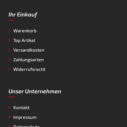
Ihr Einkauf
Warenkorb
Top Artikel
Versandkosten
Zahlungsarten
Widerrufsrecht
Unser Unternehmen
Kontakt
Impressum
Datenschutz