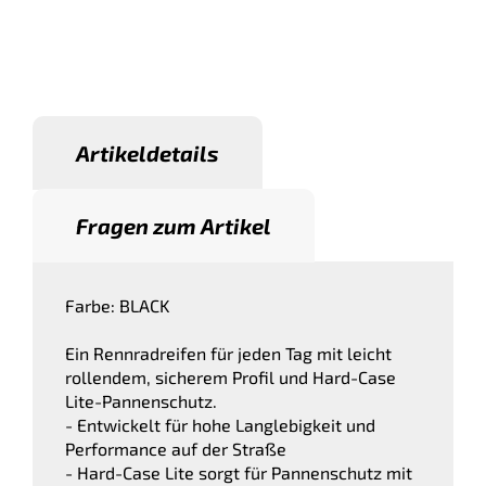
Artikeldetails
Fragen zum Artikel
Farbe: BLACK
Ein Rennradreifen für jeden Tag mit leicht
rollendem, sicherem Profil und Hard-Case
Lite-Pannenschutz.
- Entwickelt für hohe Langlebigkeit und
Performance auf der Straße
- Hard-Case Lite sorgt für Pannenschutz mit