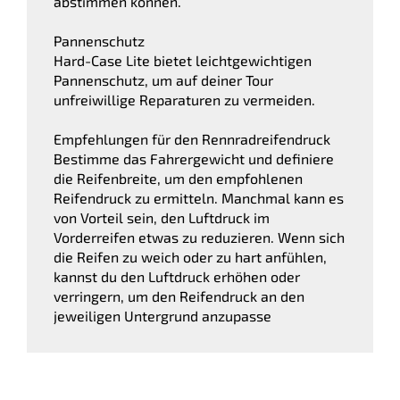
abstimmen können.
Pannenschutz
Hard-Case Lite bietet leichtgewichtigen
Pannenschutz, um auf deiner Tour
unfreiwillige Reparaturen zu vermeiden.
Empfehlungen für den Rennradreifendruck
Bestimme das Fahrergewicht und definiere
die Reifenbreite, um den empfohlenen
Reifendruck zu ermitteln. Manchmal kann es
von Vorteil sein, den Luftdruck im
Vorderreifen etwas zu reduzieren. Wenn sich
die Reifen zu weich oder zu hart anfühlen,
kannst du den Luftdruck erhöhen oder
verringern, um den Reifendruck an den
jeweiligen Untergrund anzupasse