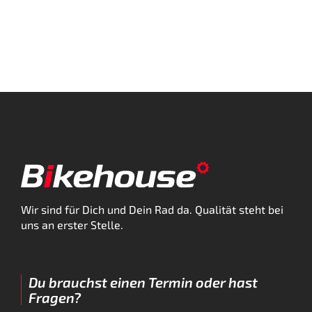
Wir sind für Dich und Dein Rad da. Qualität steht bei
uns an erster Stelle.
Du brauchst einen Termin oder hast
Fragen?