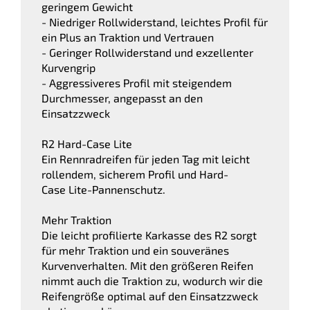
geringem Gewicht
- Niedriger Rollwiderstand, leichtes Profil für
ein Plus an Traktion und Vertrauen
- Geringer Rollwiderstand und exzellenter
Kurvengrip
- Aggressiveres Profil mit steigendem
Durchmesser, angepasst an den
Einsatzzweck
R2 Hard-Case Lite
Ein Rennradreifen für jeden Tag mit leicht
rollendem, sicherem Profil und Hard-
Case Lite-Pannenschutz.
Mehr Traktion
Die leicht profilierte Karkasse des R2 sorgt
für mehr Traktion und ein souveränes
Kurvenverhalten. Mit den größeren Reifen
nimmt auch die Traktion zu, wodurch wir die
Reifengröße optimal auf den Einsatzzweck