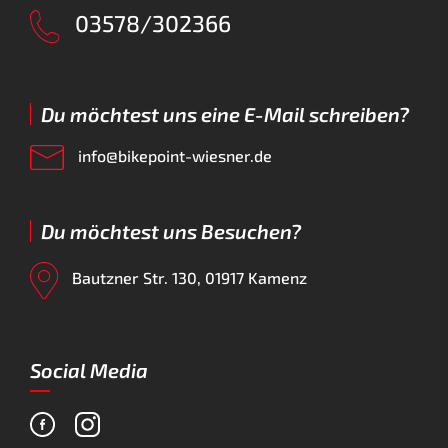
03578/302366
Du möchtest uns eine E-Mail schreiben?
info@bikepoint-wiesner.de
Du möchtest uns Besuchen?
Bautzner Str. 130, 01917 Kamenz
Social Media