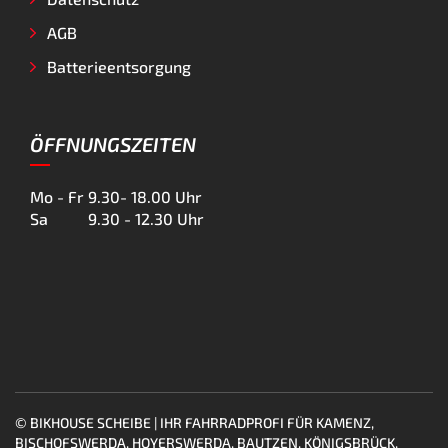
AGB
Batterieentsorgung
ÖFFNUNGSZEITEN
Mo - Fr
9.30- 18.00 Uhr
Sa
9.30 - 12.30 Uhr
© BIKHOUSE SCHEIBE | IHR FAHRRADPROFI FÜR KAMENZ,
BISCHOFSWERDA, HOYERSWERDA, BAUTZEN, KÖNIGSBRÜCK,